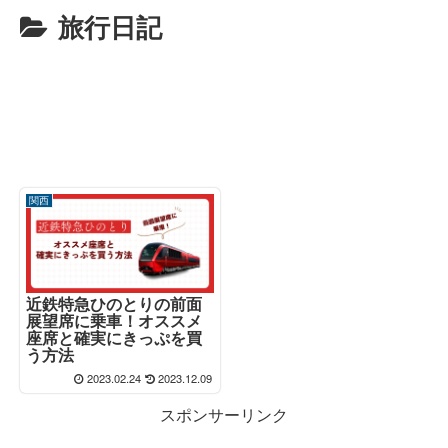
旅行日記
関西
近鉄特急ひのとりの前面
展望席に乗車！オススメ
座席と確実にきっぷを買
う方法
2023.02.24
2023.12.09
スポンサーリンク