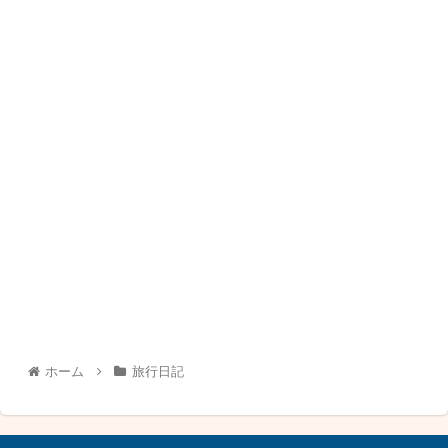
ホーム
旅行日記