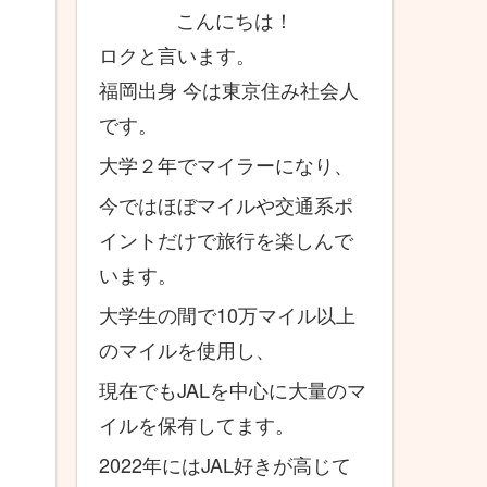
こんにちは！
ロクと言います。
福岡出身 今は東京住み社会人
です。
大学２年でマイラーになり、
今ではほぼマイルや交通系ポ
イントだけで旅行を楽しんで
います。
大学生の間で10万マイル以上
のマイルを使用し、
現在でもJALを中心に大量のマ
イルを保有してます。
2022年にはJAL好きが高じて