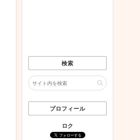
検索
プロフィール
ロク