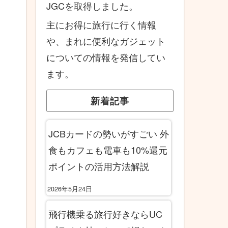
JGCを取得しました。
主にお得に旅行に行く情報
や、まれに便利なガジェット
についての情報を発信してい
ます。
新着記事
JCBカードの勢いがすごい 外
食もカフェも電車も10%還元
ポイントの活用方法解説
2026年5月24日
飛行機乗る旅行好きならUC