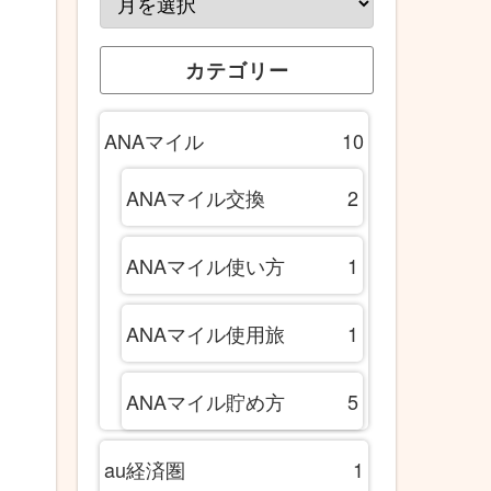
カテゴリー
ANAマイル
10
ANAマイル交換
2
ANAマイル使い方
1
ANAマイル使用旅
1
ANAマイル貯め方
5
au経済圏
1