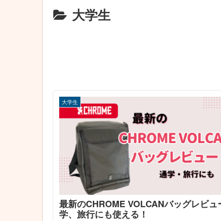
大学生
大学生
最新のCHROME VOLCANバッグレビュ
学、旅行にも使える！