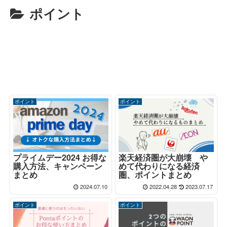
ポイント
ポイント
ポイント
楽天経済圏が大崩壊 や
プライムデー2024 お得な
めて代わりになる経済
購入方法、キャンペーン
圏、ポイントまとめ
まとめ
2024.07.10
2022.04.28
2023.07.17
ポイント
ポイント