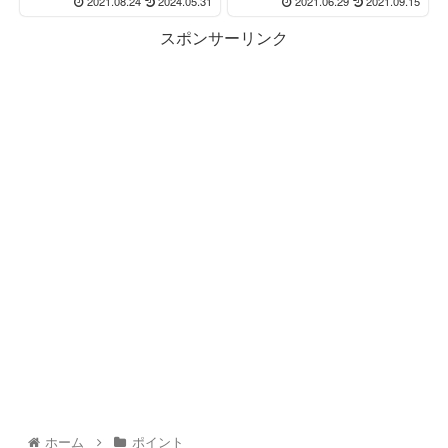
2021.08.24
2024.05.31
2021.06.29
2021.09.15
スポンサーリンク
ホーム
ポイント