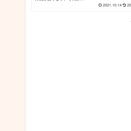
2021.10.14
20