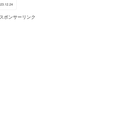
23.12.24
スポンサーリンク