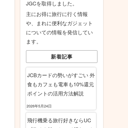
JGCを取得しました。
主にお得に旅行に行く情報
や、まれに便利なガジェット
についての情報を発信してい
ます。
新着記事
JCBカードの勢いがすごい 外
食もカフェも電車も10%還元
ポイントの活用方法解説
2026年5月24日
飛行機乗る旅行好きならUC