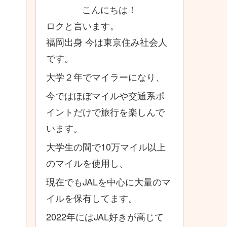
こんにちは！
ロクと言います。
福岡出身 今は東京住み社会人
です。
大学２年でマイラーになり、
今ではほぼマイルや交通系ポ
イントだけで旅行を楽しんで
います。
大学生の間で10万マイル以上
のマイルを使用し、
現在でもJALを中心に大量のマ
イルを保有してます。
2022年にはJAL好きが高じて