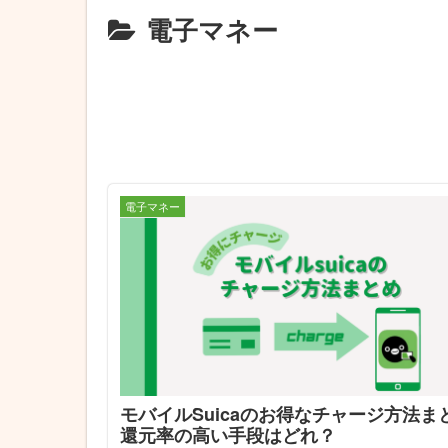
電子マネー
電子マネー
モバイルSuicaのお得なチャージ方法
還元率の高い手段はどれ？