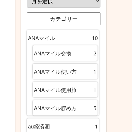
カテゴリー
ANAマイル
10
ANAマイル交換
2
ANAマイル使い方
1
ANAマイル使用旅
1
ANAマイル貯め方
5
au経済圏
1