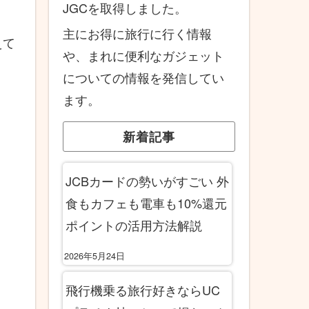
JGCを取得しました。
主にお得に旅行に行く情報
えて
や、まれに便利なガジェット
についての情報を発信してい
ます。
新着記事
JCBカードの勢いがすごい 外
食もカフェも電車も10%還元
ポイントの活用方法解説
2026年5月24日
飛行機乗る旅行好きならUC