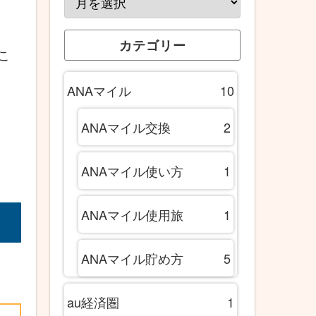
カテゴリー
こ
ANAマイル
10
ANAマイル交換
2
ANAマイル使い方
1
ANAマイル使用旅
1
ANAマイル貯め方
5
au経済圏
1