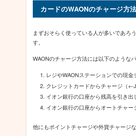
カードのWAONのチャージ方
まずおそらく使っている人が多いであろう
す。
WAONのチャージ方法には以下のような
レジやWAONステーションでの現金
クレジットカードからチャージ（←J
イオン銀行の口座から残高を引き出
イオン銀行の口座からオートチャー
他にもポイントチャージや外貨チャージ