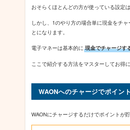
おそらくほとんどの方が使っている設定
しかし、1のやり方の場合単に現金をチャ
とになります。
電子マネーは基本的に
現金でチャージす
ここで紹介する方法をマスターしてお得に
WAONへのチャージでポイン
WAONにチャージするだけでポイントが