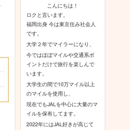
こんにちは！
せ
ロクと言います。
福岡出身 今は東京住み社会人
です。
大学２年でマイラーになり、
今ではほぼマイルや交通系ポ
イントだけで旅行を楽しんで
います。
大学生の間で10万マイル以上
のマイルを使用し、
現在でもJALを中心に大量のマ
イルを保有してます。
2022年にはJAL好きが高じて