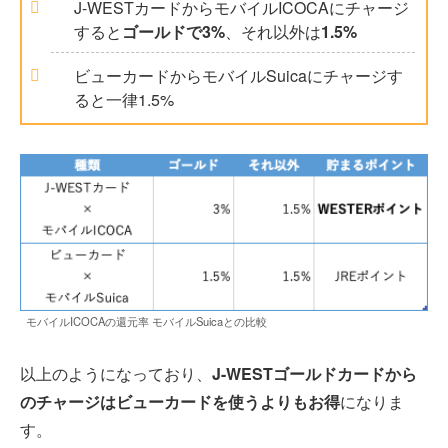
J-WESTカードからモバイルICOCAにチャージ
すると
ゴールドで3%
、それ以外は
1.5%
ビューカードからモバイルSuicaにチャージす
ると一律1.5%
モバイルICOCAの還元率 モバイルSuicaとの比較
以上のようになっており、
J-WESTゴールドカードから
のチャージはビューカードを使うよりもお得
になりま
す。