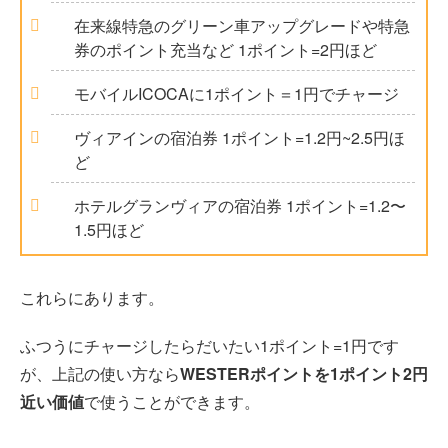
在来線特急のグリーン車アップグレードや特急
券のポイント充当など 1ポイント=2円ほど
モバイルICOCAに1ポイント＝1円でチャージ
ヴィアインの宿泊券 1ポイント=1.2円~2.5円ほ
ど
ホテルグランヴィアの宿泊券 1ポイント=1.2〜
1.5円ほど
これらにあります。
ふつうにチャージしたらだいたい1ポイント=1円です
が、上記の使い方なら
WESTERポイントを1ポイント2円
近い価値
で使うことができます。