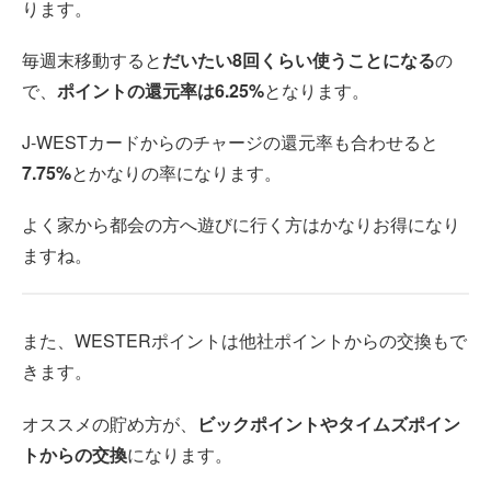
ります。
毎週末移動すると
だいたい8回くらい使うことになる
の
で、
ポイントの還元率は6.25%
となります。
J-WESTカードからのチャージの還元率も合わせると
7.75%
とかなりの率になります。
よく家から都会の方へ遊びに行く方はかなりお得になり
ますね。
また、WESTERポイントは他社ポイントからの交換もで
きます。
オススメの貯め方が、
ビックポイントやタイムズポイン
トからの交換
になります。