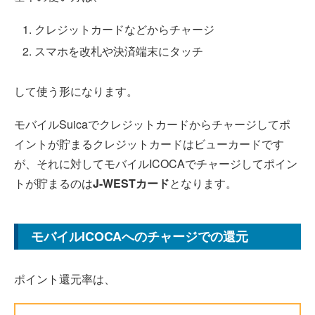
クレジットカードなどからチャージ
スマホを改札や決済端末にタッチ
して使う形になります。
モバイルSuicaでクレジットカードからチャージしてポ
イントが貯まるクレジットカードはビューカードです
が、それに対してモバイルICOCAでチャージしてポイン
トが貯まるのは
J-WESTカード
となります。
モバイルICOCAへのチャージでの還元
ポイント還元率は、