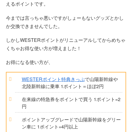
えるポイントです。
今までは言っちゃ悪いですがしょーもないグッズとかし
か交換できませんでした。
しかしWESTERポイントがリニューアルしてからめちゃ
くちゃお得な使い方が増えました！
お得になる使い方が、
WESTERポイント特典きっぷ
で山陽新幹線や
北陸新幹線に乗車 1ポイント＝ほぼ2円
在来線の特急券をポイントで買う 1ポイント=2
円
ポイントアップグレードで山陽新幹線をグリー
ン車に 1ポイント=4円以上