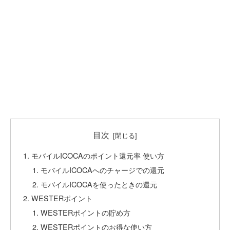
目次
モバイルICOCAのポイント還元率 使い方
モバイルICOCAへのチャージでの還元
モバイルICOCAを使ったときの還元
WESTERポイント
WESTERポイントの貯め方
WESTERポイントのお得な使い方