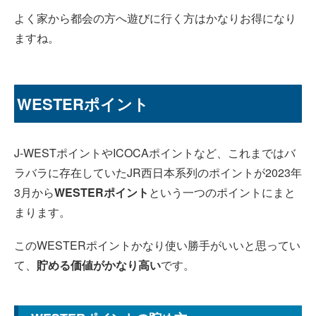
よく家から都会の方へ遊びに行く方はかなりお得になり
ますね。
WESTERポイント
J-WESTポイントやICOCAポイントなど、これまではバ
ラバラに存在していたJR西日本系列のポイントが2023年
3月から
WESTERポイント
という一つのポイントにまと
まります。
このWESTERポイントかなり使い勝手がいいと思ってい
て、
貯める価値がかなり高い
です。