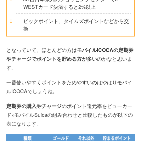
WESTカード決済すると2%以上
ビックポイント、タイムズポイントなどから交
換
となっていて、ほとんどの方は
モバイルICOCAの定期券
やチャージでポイントを貯める方が多い
のかなと思いま
す。
一番使いやすくポイントをためやすいのはやはりモバイ
ルICOCAでしょうね。
定期券の購入やチャージ
のポイント還元率をビューカー
ド×モバイルSuicaの組み合わせと比較したものが以下の
表になります。