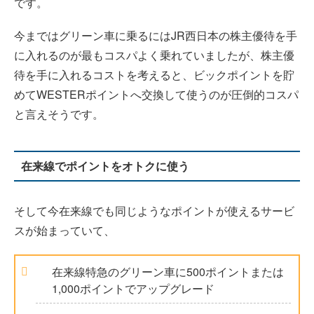
です。
今まではグリーン車に乗るにはJR西日本の株主優待を手
に入れるのが最もコスパよく乗れていましたが、株主優
待を手に入れるコストを考えると、ビックポイントを貯
めてWESTERポイントへ交換して使うのが圧倒的コスパ
と言えそうです。
在来線でポイントをオトクに使う
そして今在来線でも同じようなポイントが使えるサービ
スが始まっていて、
在来線特急のグリーン車に500ポイントまたは
1,000ポイントでアップグレード