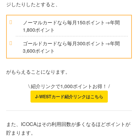
ジしたりしたとすると、
ノーマルカードなら毎月150ポイント→年間
1,800ポイント
ゴールドカードなら毎月300ポイント→年間
3,600ポイント
がもらえることになります。
\ 紹介リンクで1,000ポイントお得！ /
J-WESTカード紹介リンクはこちら
また、ICOCAはその利用回数が多くなるほどポイントが
貯まります。