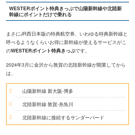
WESTERポイント特典きっぷで山陽新幹線や北陸新
幹線にポイントだけで乗れる
まさにJR西日本版の特典航空券、いわゆる特典新幹線と
呼べるようなくらいお得に新幹線が使えるサービスがこ
の
WESTERポイント特典きっぷ
です。
2024年3月に金沢から敦賀の北陸新幹線が開業してから
は、
山陽新幹線 新大阪-博多
北陸新幹線 敦賀-糸魚川
北陸新幹線に接続するサンダーバード