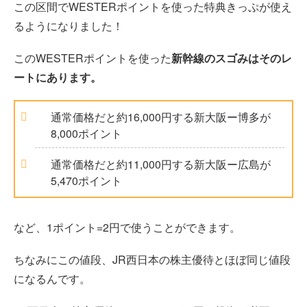
この区間でWESTERポイントを使った特典きっぷが使え
るようになりました！
このWESTERポイントを使った
新幹線のスゴみはそのレ
ートにあります。
通常価格だと約16,000円する新大阪ー博多が
8,000ポイント
通常価格だと約11,000円する新大阪ー広島が
5,470ポイント
など、1ポイント=2円で使うことができます。
ちなみにこの値段、JR西日本の株主優待とほぼ同じ値段
になるんです。