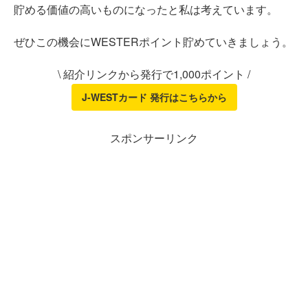
貯める価値の高いものになったと私は考えています。
ぜひこの機会にWESTERポイント貯めていきましょう。
\ 紹介リンクから発行で1,000ポイント /
J-WESTカード 発行はこちらから
スポンサーリンク