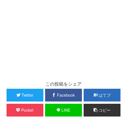
この投稿をシェア
Twitter
Facebook
はてブ
Pocket
LINE
コピー