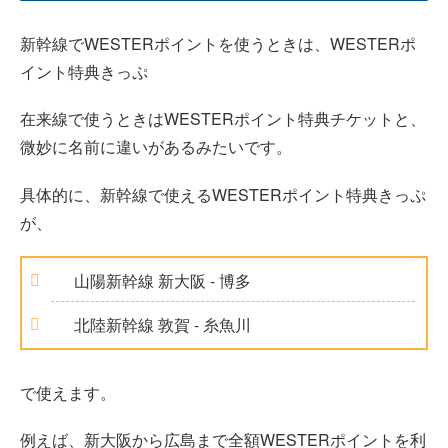
新幹線でWESTERポイントを使うときは、WESTERポ
イント特典きっぷ
在来線で使うときはWESTERポイント特典チケットと、
微妙に名前に違いがあるみたいです。
具体的に、新幹線で使えるWESTERポイント特典きっぷ
が、
山陽新幹線 新大阪 - 博多
北陸新幹線 敦賀 - 糸魚川
で使えます。
例えば、新大阪から広島まで全額WESTERポイントを利