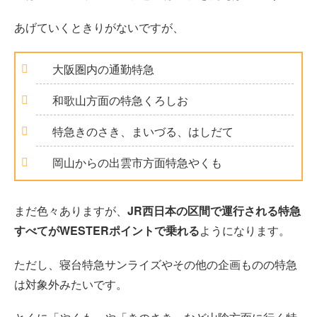
あげていくときりがないですが、
大阪圏内の通勤特急
和歌山方面の特急くろしお
特急きのさき、まいづる、はしだて
岡山からの出雲市方面特急やくも
まだ色々ありますが、
JR西日本の区間で運行される特急
すべてがWESTERポイントで乗れる
ようになります。
ただし、寝台特急サンライズやその他の企画ものの特急
は対象外みたいです。