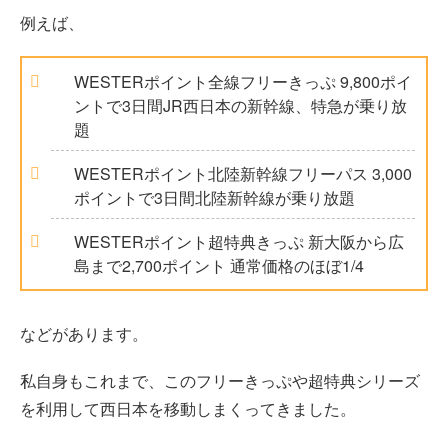
例えば、
WESTERポイント全線フリーきっぷ 9,800ポイ
ントで3日間JR西日本の新幹線、特急が乗り放
題
WESTERポイント北陸新幹線フリーパス 3,000
ポイントで3日間北陸新幹線が乗り放題
WESTERポイント超特典きっぷ 新大阪から広
島まで2,700ポイント 通常価格のほぼ1/4
などがあります。
私自身もこれまで、このフリーきっぷや超特典シリーズ
を利用して西日本を移動しまくってきました。