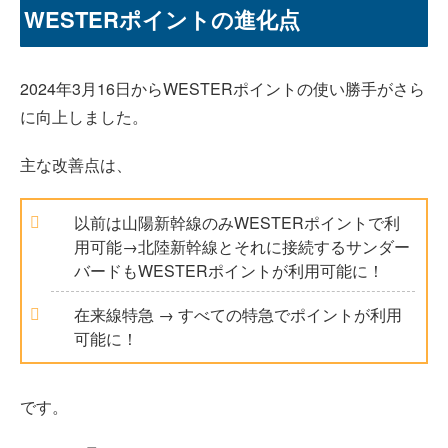
WESTERポイントの進化点
2024年3月16日からWESTERポイントの使い勝手がさら
に向上しました。
主な改善点は、
以前は山陽新幹線のみWESTERポイントで利
用可能→北陸新幹線とそれに接続するサンダー
バードもWESTERポイントが利用可能に！
在来線特急 → すべての特急でポイントが利用
可能に！
です。