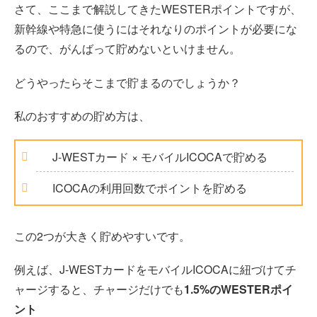
さて、ここまで解説してきたWESTERポイントですが、
新幹線や特急に使うにはそれなりのポイントが必要にな
るので、がんばって貯めないといけません。
どうやったらそこまで貯まるのでしょうか？
私のおすすめの貯め方は、
J-WESTカード × モバイルICOCAで貯める
ICOCAの利用回数でポイントを貯める
この2つが大きく貯めやすいです。
例えば、J-WESTカードをモバイルICOCAに紐づけてチ
ャージすると、チャージだけでも
1.5%のWESTERポイ
ント