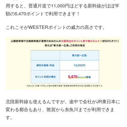
用すると、普通片道で11,000円ほどする新幹線がほぼ半
額の5,470ポイントで利用できます！
これこそがWESTERポイントの威力の高さです。
北陸新幹線も使えるんですが、途中で会社がJR東日本に
変わる都合もあり、敦賀から糸魚川までが利用できま
す。