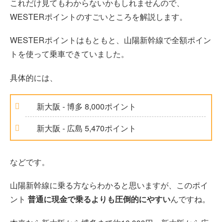
これだけ見てもわからないかもしれませんので、
WESTERポイントのすごいところを解説します。
WESTERポイントはもともと、山陽新幹線で全額ポイン
トを使って乗車できていました。
具体的には、
新大阪 - 博多 8,000ポイント
新大阪 - 広島 5,470ポイント
などです。
山陽新幹線に乗る方ならわかると思いますが、このポイ
ント
普通に現金で乗るよりも圧倒的にやすい
んですね。