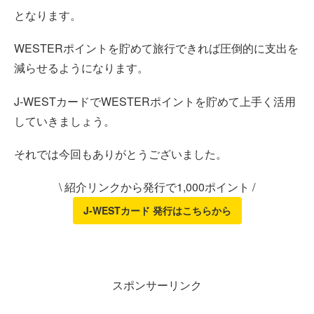
となります。
WESTERポイントを貯めて旅行できれば圧倒的に支出を
減らせるようになります。
J-WESTカードでWESTERポイントを貯めて上手く活用
していきましょう。
それでは今回もありがとうございました。
\ 紹介リンクから発行で1,000ポイント /
J-WESTカード 発行はこちらから
スポンサーリンク