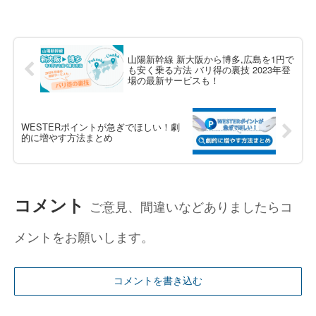
山陽新幹線 新大阪から博多,広島を1円で
も安く乗る方法 バリ得の裏技 2023年登
場の最新サービスも！
WESTERポイントが急ぎでほしい！劇
的に増やす方法まとめ
コメント
ご意見、間違いなどありましたらコ
メントをお願いします。
コメントを書き込む