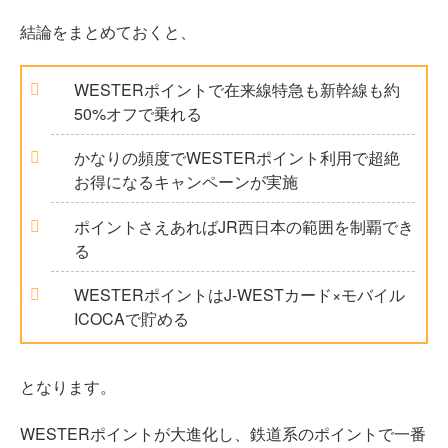
結論をまとめておくと、
WESTERポイントで在来線特急も新幹線も約
50%オフで乗れる
かなりの頻度でWESTERポイント利用で超絶
お得になるキャンペーンが実施
ポイントさえあればJR西日本の範囲を制覇でき
る
WESTERポイントはJ-WESTカード×モバイル
ICOCAで貯める
となります。
WESTERポイントが大進化し、鉄道系のポイントで一番