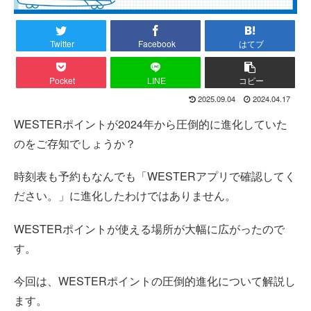
Twitter
Facebook
はてブ
Pocket
LINE
コピー
2025.09.04
2024.04.17
WESTERポイントが2024年から圧倒的に進化していた
のをご存知でしょうか？
時刻表も予約もなんでも「WESTERアプリで確認してく
ださい。」に進化したわけではありません。
WESTERポイントが使える場所が大幅に広がったので
す。
今回は、WESTERポイントの圧倒的進化について解説し
ます。