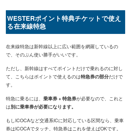
WESTERポイント特典チケットで使え
る在来線特急
在来線特急は新幹線以上に広い範囲を網羅しているの
で、そのぶん使い勝手がいいです。
ただし、新幹線はすべてポイントだけで乗れるのに対し
て、こちらはポイントで使えるのは
特急券の部分
だけで
す。
特急に乗るには、
乗車券 + 特急券
が必要なので、これと
は
別に乗車券が必要になります。
もしICOCAなど交通系ICに対応している区間なら、乗車
券はICOCAでタッチ、特急券はこれを使えばOKです。