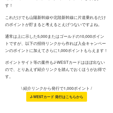
す！
これだけでも山陽新幹線や北陸新幹線に片道乗れるだけ
のポイントが貯まると考えるとえげつないですよね。
通常は上に示した5,000またはゴールドの10,000ポイン
トですが、以下の招待リンクから作れば入会キャンペー
ンのポイントに加えてさらに1,000ポイントもらえます！
ポイントサイト等の案件もJ-WESTカードはほぼ出ない
ので、とりあえず紹介リンクを踏んでおくほうがお得で
す。
\ 紹介リンクから発行で1,000ポイント /
J-WESTカード 発行はこちらから