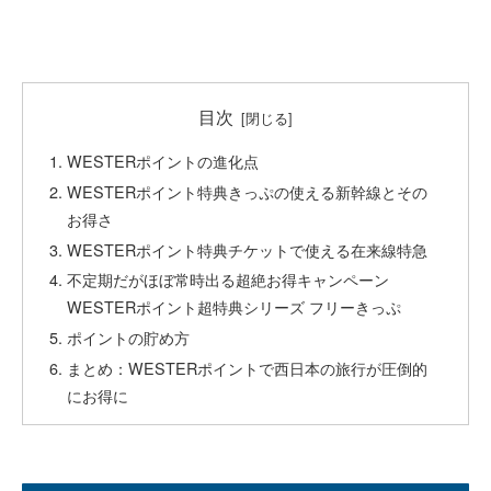
目次
WESTERポイントの進化点
WESTERポイント特典きっぷの使える新幹線とその
お得さ
WESTERポイント特典チケットで使える在来線特急
不定期だがほぼ常時出る超絶お得キャンペーン
WESTERポイント超特典シリーズ フリーきっぷ
ポイントの貯め方
まとめ：WESTERポイントで西日本の旅行が圧倒的
にお得に