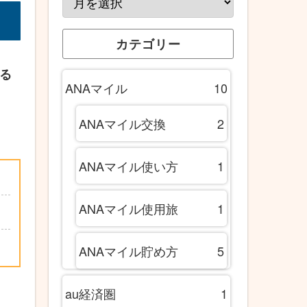
カテゴリー
いる
ANAマイル
10
ANAマイル交換
2
ANAマイル使い方
1
ANAマイル使用旅
1
ANAマイル貯め方
5
au経済圏
1