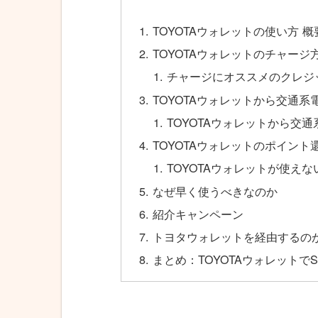
TOYOTAウォレットの使い方 概
TOYOTAウォレットのチャージ
チャージにオススメのクレジット
TOYOTAウォレットから交通
TOYOTAウォレットから交
TOYOTAウォレットのポイント
TOYOTAウォレットが使えな
なぜ早く使うべきなのか
紹介キャンペーン
トヨタウォレットを経由するの
まとめ：TOYOTAウォレットでS