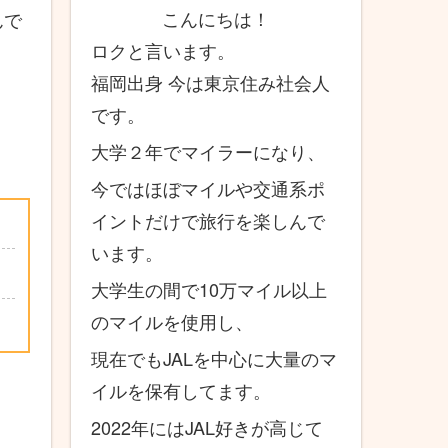
こんにちは！
んで
ロクと言います。
福岡出身 今は東京住み社会人
です。
大学２年でマイラーになり、
今ではほぼマイルや交通系ポ
イントだけで旅行を楽しんで
います。
大学生の間で10万マイル以上
のマイルを使用し、
現在でもJALを中心に大量のマ
イルを保有してます。
2022年にはJAL好きが高じて