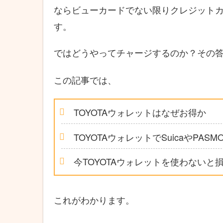
ならビューカードでない限りクレジット
す。
ではどうやってチャージするのか？その
この記事では、
TOYOTAウォレットはなぜお得か
TOYOTAウォレットでSuicaやP
今TOYOTAウォレットを使わないと
これがわかります。