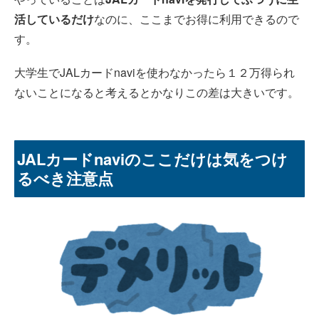
活しているだけ
なのに、ここまでお得に利用できるので
す。
大学生でJALカードnaviを使わなかったら１２万得られ
ないことになると考えるとかなりこの差は大きいです。
JALカードnaviのここだけは気をつけ
るべき注意点