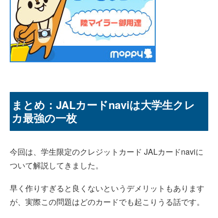
まとめ：JALカードnaviは大学生クレ
カ最強の一枚
今回は、学生限定のクレジットカード JALカードnaviに
ついて解説してきました。
早く作りすぎると良くないというデメリットもあります
が、実際この問題はどのカードでも起こりうる話です。