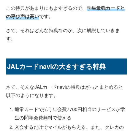
この特典があまりにもよすぎるので、
学生最強カードと
の呼び声は高い
です。
さて、それはどんな特典なのか、次に解説していきま
す。
JALカードnaviの大きすぎる特典
さて、そんなJALカードnaviの特典はざっとまとめると
以下のようになります。
通常カードで払う年会費7700円相当のサービスが学
生の間年会費無料で使える
入会するだけでマイルがもらえる、また、クレカの