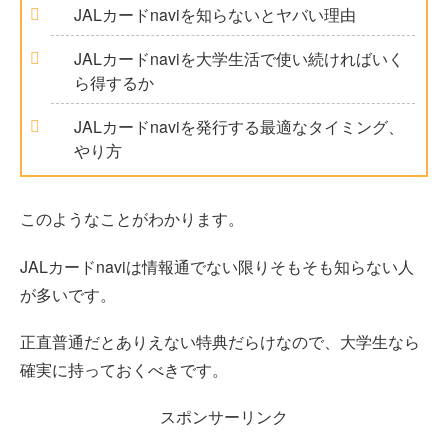
JALカードnaviを知らないとヤバい理由
JALカードnaviを大学生活で使い続ければいく
ら得するか
JALカードnaviを発行する最適なタイミング、
やり方
このようなことがわかります。
JALカードnaviは情報通でない限りそもそも知らない人
が多いです。
正直普通だとありえない特典だらけなので、大学生なら
確実に持っておくべきです。
スポンサーリンク