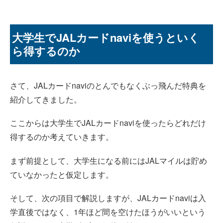
大学生でJALカードnaviを使うといく
ら得するのか
さて、JALカードnaviのとんでもなくぶっ飛んだ特典を
紹介してきました。
ここからは大学生でJALカードnaviを使ったらどれだけ
得するのか考えていきます。
まず前提として、大学生になる前にはJALマイルは貯め
ていなかったと仮定します。
そして、次の項目で解説しますが、JALカードnaviは入
学直後ではなく、1年ほど間を空けたほうがいいという