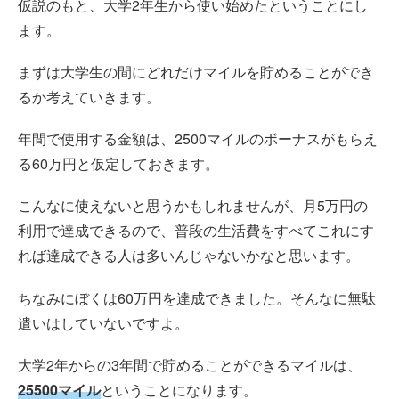
仮説のもと、大学2年生から使い始めたということにし
ます。
まずは大学生の間にどれだけマイルを貯めることができ
るか考えていきます。
年間で使用する金額は、2500マイルのボーナスがもらえ
る60万円と仮定しておきます。
こんなに使えないと思うかもしれませんが、月5万円の
利用で達成できるので、普段の生活費をすべてこれにす
れば達成できる人は多いんじゃないかなと思います。
ちなみにぼくは60万円を達成できました。そんなに無駄
遣いはしていないですよ。
大学2年からの3年間で貯めることができるマイルは、
25500マイル
ということになります。