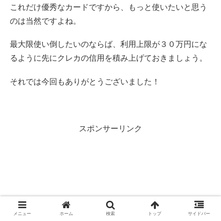
これだけ優秀なカードですから、もっと使いたいと思う
のは当然ですよね。
最大限使い倒したいのならば、利用上限が３０万円にな
るように先にクレカの信用を積み上げておきましょう。
それでは今回もありがとうございました！
スポンサーリンク
メニュー
ホーム
検索
トップ
サイドバー