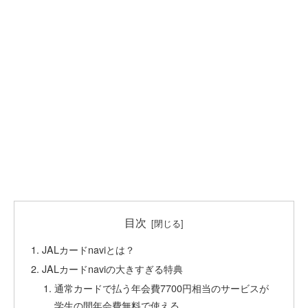
目次
JALカードnaviとは？
JALカードnaviの大きすぎる特典
通常カードで払う年会費7700円相当のサービスが
学生の間年会費無料で使える