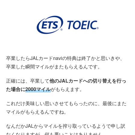
卒業したらJALカードnaviの特典は終了かと思いきや、
卒業した瞬間マイルがまたもらえるんです。
正確には、卒業して
他のJALカードへの切り替えを行っ
た場合に
2000マイル
がもらえます。
これだけ美味しい思いさせてもらったのに、最後にまた
マイルがもらえるんですね。
なんだかJALからマイルを搾り取っているようで申し訳
なくなりますが、何も悪いことはありません。