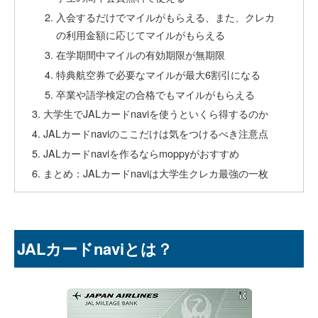
入会するだけでマイルがもらえる、また、クレカ
の利用金額に応じてマイルがもらえる
在学期間中マイルの有効期限が無期限
特典航空券で必要なマイルが最大6割引になる
卒業や語学検定の合格でもマイルがもらえる
大学生でJALカードnaviを使うといくら得するのか
JALカードnaviのここだけは気をつけるべき注意点
JALカードnaviを作るならmoppyがおすすめ
まとめ：JALカードnaviは大学生クレカ最強の一枚
JALカードnaviとは？