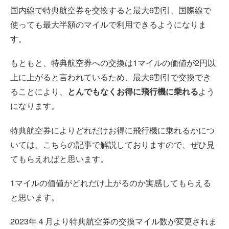
国内線で特典航空券を交換すると最大6割引、国際線で
使っても最大半額のマイルで利用できるようになりま
す。
もともと、特典航空券への交換は1マイルの価値が2円以
上に上がると言われているため、最大6割引で交換でき
ることにより、
とんでもなくお得に飛行機に乗れる
よう
になります。
特典航空券によりどれだけお得に飛行機に乗れるかにつ
いては、こちらの記事で解説しておりますので、ぜひ見
てもらえればと思います。
1マイルの価値がどれだけ上がるのか実感してもらえる
と思います。
2023年４月より特典航空券の交換マイル数が変更されま