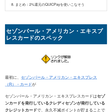
まとめ：2%還元のQUICPayを使いこなそう
セゾンパール・アメリカン・エキスプ
レスカードのスペック
最初に、
セゾンパール・アメリカン・エキスプレス
（R）・カード
が
セゾンパール・アメリカン・エキスプレスカードは
セゾ
ンカードを発行しているクレディセゾンが発行している
クレジットカード
で、永久不滅ポイントが貯まることで