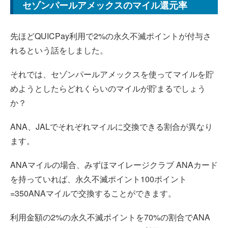
セゾンパールアメックスのマイル還元率
先ほどQUICPay利用で2%の永久不滅ポイントが付与さ
れるという話をしました。
それでは、セゾンパールアメックスを使ってマイルを貯
めようとしたらどれくらいのマイルが貯まるでしょう
か？
ANA、JALでそれぞれマイルに交換できる割合が異なり
ます。
ANAマイルの場合、みずほマイレージクラブ ANAカード
を持っていれば、永久不滅ポイント100ポイント
=350ANAマイルで交換することができます。
利用金額の2%の永久不滅ポイントを70%の割合でANA