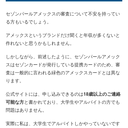
セゾンパールアメックスの審査について不安を持ってい
る方もいるでしょう。
アメックスというブランドだけ聞くと年収が多くないと
作れないと思うかもしれません。
しかしながら、前述したように、セゾンパールアメック
スはセゾンカードが発行している提携カードのため、審
査は一般的に言われる緑色のアメックスカードとは異な
ります。
公式サイトには、申し込みできるのは
18歳以上のご連絡
可能な方
と書かれており、大学生やアルバイトの方でも
問題はありません。
実際に私は、大学生でアルバイトしかやっていないです