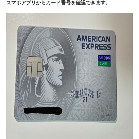
スマホアプリからカード番号を確認できます。