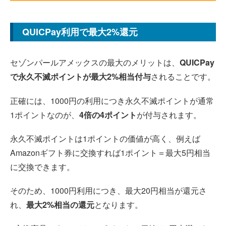
QUICPay利用で最大2%還元
セゾンパールアメックスの最大のメリットは、
QUICPay
で永久不滅ポイントが最大2%相当付与
されることです。
正確には、1000円の利用につき永久不滅ポイントが通常
1ポイントなのが、
4倍の4ポイント
が付与されます。
永久不滅ポイントは1ポイントの価値が高く、例えば
Amazonギフト券に交換すれば1ポイント＝最大5円相当
に交換できます。
そのため、1000円利用につき、最大20円相当が還元さ
れ、
最大2%相当の還元
となります。