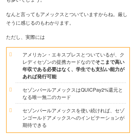
なんと言ってもアメックスとついていますからね。厳し
そうに感じるのもわかります。
ただし、実際には
アメリカン・エキスプレスとついているが、ク
レディセゾンの提携カードなので
そこまで高い
年収である必要はなく、学生でも支払い能力が
あれば発行可能
セゾンパールアメックスはQUICPay2%還元と
なる唯一無二のカード
セゾンパールアメックスを使い続ければ、セゾ
ンゴールドアメックスへのインビテーションが
期待できる