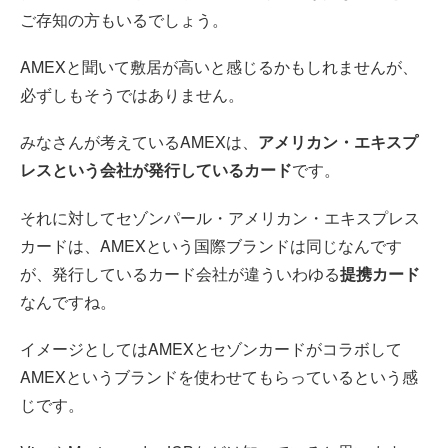
ご存知の方もいるでしょう。
AMEXと聞いて敷居が高いと感じるかもしれませんが、
必ずしもそうではありません。
みなさんが考えているAMEXは、
アメリカン・エキスプ
レスという会社が発行しているカード
です。
それに対してセゾンパール・アメリカン・エキスプレス
カードは、AMEXという国際ブランドは同じなんです
が、発行しているカード会社が違ういわゆる
提携カード
なんですね。
イメージとしてはAMEXとセゾンカードがコラボして
AMEXというブランドを使わせてもらっているという感
じです。