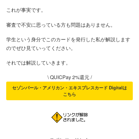
これが事実です。
審査で不安に思っている方も問題はありません。
学生という身分でこのカードを発行した私が解説します
のでぜひ見ていってください。
それでは解説していきます。
\ QUICPay 2%還元 /
セゾンパール・アメリカン・エキスプレスカード Digitalは
こちら