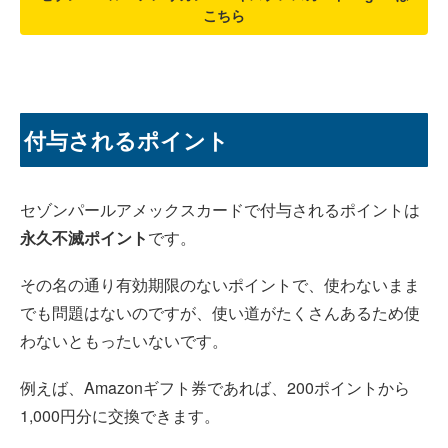
こちら
付与されるポイント
セゾンパールアメックスカードで付与されるポイントは
永久不滅ポイント
です。
その名の通り有効期限のないポイントで、使わないまま
でも問題はないのですが、使い道がたくさんあるため使
わないともったいないです。
例えば、Amazonギフト券であれば、200ポイントから
1,000円分に交換できます。