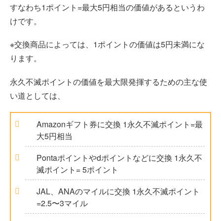
すなわち1ポイント=最大5円相当の価値があるというわ
けです。
※交換商品によっては、1ポイントの価値は5円未満にな
ります。
永久不滅ポイントの価値を最大限発揮するための主な使
い道としては、
Amazonギフト券に交換 1永久不滅ポイント=最
大5円相当
Pontaポイントやdポイントなどに交換 1永久不
滅ポイント= 5ポイント
JAL、ANAのマイルに交換 1永久不滅ポイント
=2.5〜3マイル