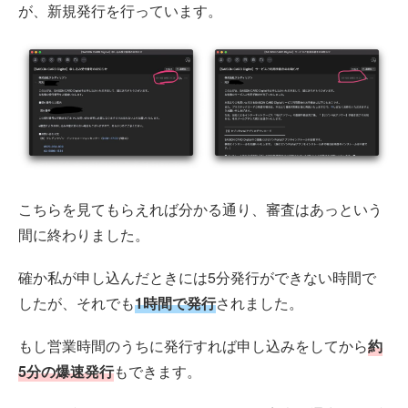
が、新規発行を行っています。
こちらを見てもらえれば分かる通り、審査はあっという
間に終わりました。
確か私が申し込んだときには5分発行ができない時間で
したが、それでも
1時間で発行
されました。
もし営業時間のうちに発行すれば申し込みをしてから
約
5分の爆速発行
もできます。