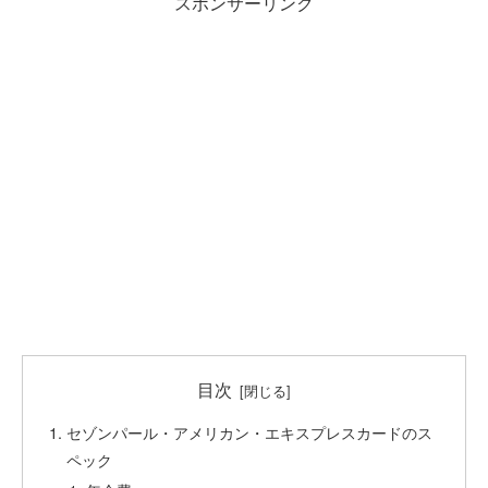
スポンサーリンク
目次
セゾンパール・アメリカン・エキスプレスカードのス
ペック