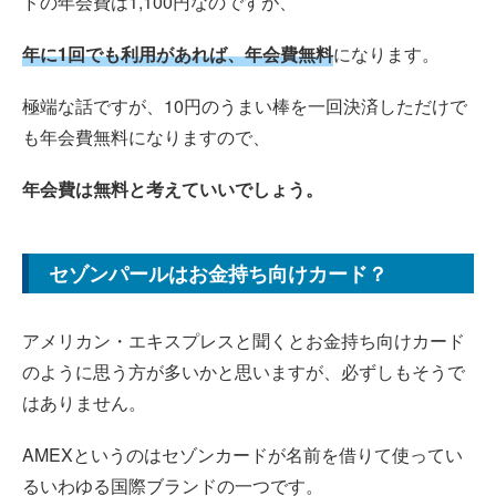
ドの年会費は1,100円なのですが、
年に1回でも利用があれば、年会費無料
になります。
極端な話ですが、10円のうまい棒を一回決済しただけで
も年会費無料になりますので、
年会費は無料と考えていいでしょう。
セゾンパールはお金持ち向けカード？
アメリカン・エキスプレスと聞くとお金持ち向けカード
のように思う方が多いかと思いますが、必ずしもそうで
はありません。
AMEXというのはセゾンカードが名前を借りて使ってい
るいわゆる国際ブランドの一つです。