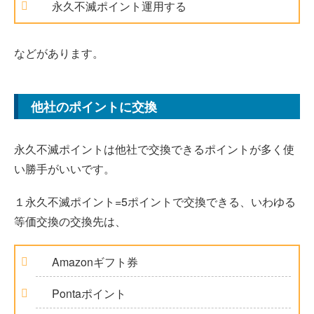
永久不滅ポイント運用する
などがあります。
他社のポイントに交換
永久不滅ポイントは他社で交換できるポイントが多く使
い勝手がいいです。
１永久不滅ポイント=5ポイントで交換できる、いわゆる
等価交換の交換先は、
Amazonギフト券
Pontaポイント