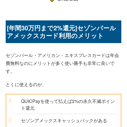
[年間30万円まで2%還元]セゾンパール
アメックスカード利用のメリット
セゾンパール・アメリカン・エキスプレスカードは年会
費無料なのにメリットが多く使い勝手も非常に良いで
す。
とくに使えるのが、
QUICPayを使って払えば2%の永久不滅ポイン
ト還元
セゾンアメックスキャッシュバックがある