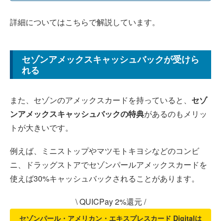
詳細についてはこちらで解説しています。
セゾンアメックスキャッシュバックが受けら
れる
また、セゾンのアメックスカードを持っていると、
セゾ
ンアメックスキャッシュバックの特典
があるのもメリッ
トが大きいです。
例えば、ミニストップやマツモトキヨシなどのコンビ
ニ、ドラッグストアでセゾンパールアメックスカードを
使えば30%キャッシュバックされることがあります。
\ QUICPay 2%還元 /
セゾンパール・アメリカン・エキスプレスカード Digitalは