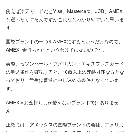
例えば楽天カードだとVisa、Mastercard、JCB、AMEX
と選べたりするんですがこれだとわかりやすいと思いま
す。
国際ブランドの一つをAMEXにするというだけなので、
AMEX=金持ち向けというわけではないのです。
実際、セゾンパール・アメリカン・エキスプレスカード
の申込条件を確認すると、18歳以上の連絡可能な方とな
っており、学生は普通に申し込める条件となっていま
す。
AMEX＝お金持ちしか使えないブランドではありませ
ん。
正確には、アメックスの国際ブランドの会社、アメリカ