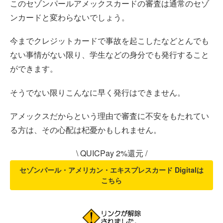
このセゾンパールアメックスカードの審査は通常のセゾ
ンカードと変わらないでしょう。
今までクレジットカードで事故を起こしたなどとんでも
ない事情がない限り、学生などの身分でも発行すること
ができます。
そうでない限りこんなに早く発行はできません。
アメックスだからという理由で審査に不安をもたれてい
る方は、その心配は杞憂かもしれません。
\ QUICPay 2%還元 /
セゾンパール・アメリカン・エキスプレスカード Digitalは
こちら