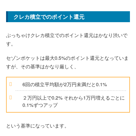
クレカ積立でのポイント還元
ぶっちゃけクレカ積立でのポイント還元はかなり渋いで
す。
セゾンポケットは最大0.5%のポイント還元となっていま
すが、その基準はかなり厳しく、
6回の積立平均額が2万円未満だと0.1%
２万円以上で0.2% それから1万円増えるごとに
0.1%ずつアップ
という基準になっています。