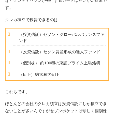
などクレディセゾンが発行するカードはたいがい対象で
す。
クレカ積立で投資できるのは、
（投資信託）セゾン・グローバルバランスファ
ンド
（投資信託）セゾン資産形成の達人ファンド
（個別株） 約100種の東証プライム上場銘柄
（ETF）約10種のETF
これらです。
ほとんどの会社のクレカ積立は投資信託にしか積立でき
ないことが多いんですがセゾンポケットは珍しく個別株