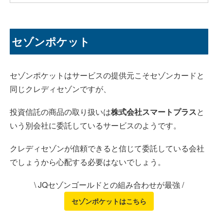
セゾンポケット
セゾンポケットはサービスの提供元こそセゾンカードと
同じクレディセゾンですが、
投資信託の商品の取り扱いは
株式会社スマートプラス
と
いう別会社に委託しているサービスのようです。
クレディセゾンが信頼できると信じて委託している会社
でしょうから心配する必要はないでしょう。
\ JQセゾンゴールドとの組み合わせが最強 /
セゾンポケットはこちら