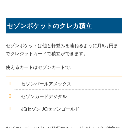
セゾンポケットのクレカ積立
セゾンポケットは他と軒並みを連ねるように月5万円ま
でクレジットカードで積立ができます。
使えるカードはセゾンカードで、
セゾンパールアメックス
セゾンカードデジタル
JQセゾン JQセゾンゴールド