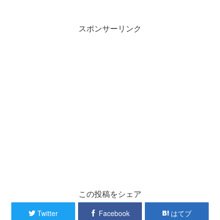
スポンサーリンク
この投稿をシェア
Twitter
Facebook
はてブ