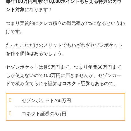
毎年100万円利用で10,000ポイントもらえる特典のカウ
ント対象
になります！
つまり実質的にクレカ積立の還元率が1%になるというわ
けです。
たったこれだけのメリットでもわざわざセゾンポケット
を作る価値はあるでしょう。
セゾンポケットは月5万円まで、つまり年間60万円まで
しか使えないので100万円に届きませんが、セゾンカー
ドで積み立てられる証券は
コネクト証券
もあるので、
セゾンポケットの5万円
コネクト証券の5万円