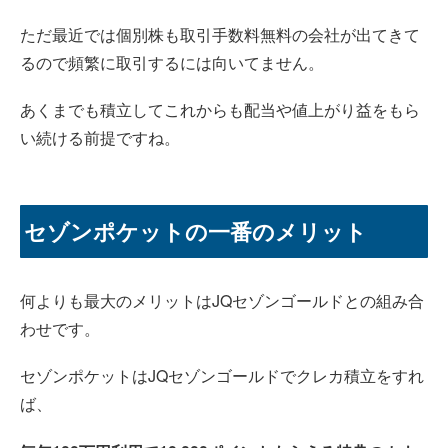
ただ最近では個別株も取引手数料無料の会社が出てきて
るので頻繁に取引するには向いてません。
あくまでも積立してこれからも配当や値上がり益をもら
い続ける前提ですね。
セゾンポケットの一番のメリット
何よりも最大のメリットはJQセゾンゴールドとの組み合
わせです。
セゾンポケットはJQセゾンゴールドでクレカ積立をすれ
ば、