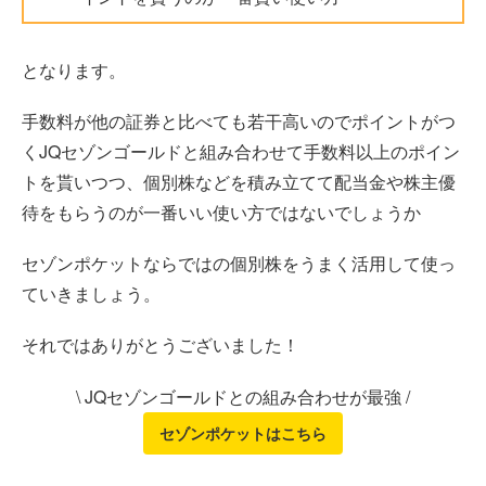
となります。
手数料が他の証券と比べても若干高いのでポイントがつ
くJQセゾンゴールドと組み合わせて手数料以上のポイン
トを貰いつつ、個別株などを積み立てて配当金や株主優
待をもらうのが一番いい使い方ではないでしょうか
セゾンポケットならではの個別株をうまく活用して使っ
ていきましょう。
それではありがとうございました！
\ JQセゾンゴールドとの組み合わせが最強 /
セゾンポケットはこちら