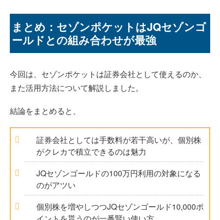
まとめ：セゾンポケットはJQセゾンゴ
ールドとの組み合わせが最強
今回は、セゾンポケットは証券会社として使えるのか、
また活用方法について解説しました。
結論をまとめると、
証券会社としては手数料が若干高いが、個別株
がクレカで積立できるのは魅力
JQセゾンゴールドの100万円利用の対象になる
のがアツい
個別株を増やしつつJQセゾンゴールド10,000ポ
イントを貰うのが一番賢い使い方