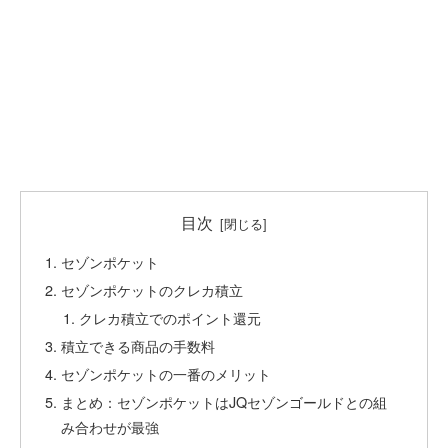
目次
セゾンポケット
セゾンポケットのクレカ積立
クレカ積立でのポイント還元
積立できる商品の手数料
セゾンポケットの一番のメリット
まとめ：セゾンポケットはJQセゾンゴールドとの組
み合わせが最強