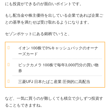
にも投資ができるのが面白いポイントです。
もし配当金や株主優待を出している企業であれば企業ご
との基準を満たせば受け取れるようになります。
セゾンポケットにある銘柄でいうと、
イオン 100株で3%キャッシュバックのオーナ
ーズカード
ビックカメラ 100株で毎年3,000円分の買い物
券
三菱UFJ 日本たばこ産業 圧倒的に高配当
など、一気に買うのが難しくても積立で少しずつ投資す
ることもできますね。