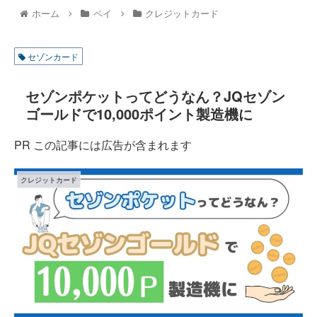
ホーム
ペイ
クレジットカード
セゾンカード
セゾンポケットってどうなん？JQセゾン
ゴールドで10,000ポイント製造機に
PR この記事には広告が含まれます
クレジットカード