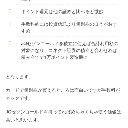
ポイント還元は他の証券と比べると微妙
手数料的には投資信託より個別株のほうがおす
すめ
JQセゾンゴールドを積立に使えば合計利用額の
対象になり、コネクト証券の積立と合わせれば
積み立てで1万ポイント製造機に
となります。
カードで個別株が買えるところは面白いですが手数料が
ネックです。
JQセゾンゴールドを持ってればめちゃくちゃ使う価値は
高いと思います。