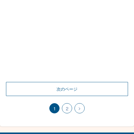
次のページ
1
2