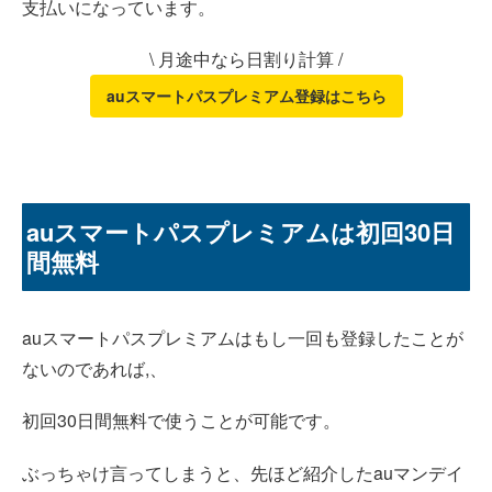
支払いになっています。
\ 月途中なら日割り計算 /
auスマートパスプレミアム登録はこちら
auスマートパスプレミアムは初回30日
間無料
auスマートパスプレミアムはもし一回も登録したことが
ないのであれば,、
初回30日間無料で使うことが可能です。
ぶっちゃけ言ってしまうと、先ほど紹介したauマンデイ