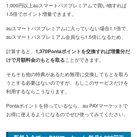
1,000円以上auスマートパスプレミアムで買い物すれば
1.5倍でポイント増量できます。
auスマートパスプレミアムに入っていない場合1.1倍で、
auスマートパスプレミアム会員なら1.5倍になるため、
計算すると、
1,370Pontaポイントを交換すれば増量分だ
けで月額料金のもとを取る
ことができます。
そもそも他の特典があるため無理に交換してもとを取ろ
うとする必要はないのですが、もしこのサービスだけを
利用するならこうなります。
Pontaポイントを持っているなら、au PAYマーケットで
お得に使えるようになるのでぜひ使ってみてください。