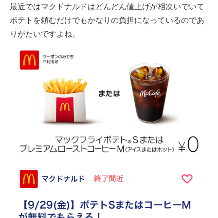
最近ではマクドナルドはどんどん値上げが相次いでいて
ポテトを頼むだけでもかなりの負担になっているのであ
りがたいですよね。