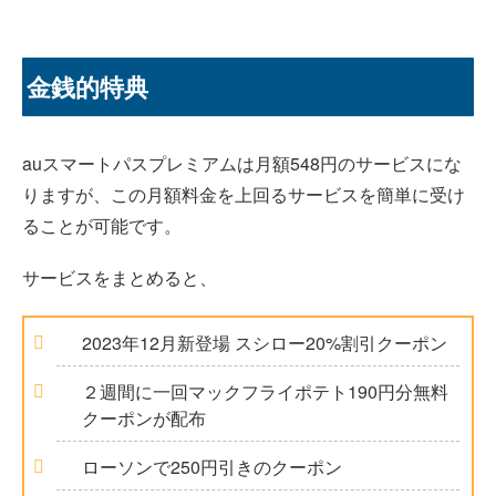
金銭的特典
auスマートパスプレミアムは月額548円のサービスにな
りますが、この月額料金を上回るサービスを簡単に受け
ることが可能です。
サービスをまとめると、
2023年12月新登場 スシロー20%割引クーポン
２週間に一回マックフライポテト190円分無料
クーポンが配布
ローソンで250円引きのクーポン