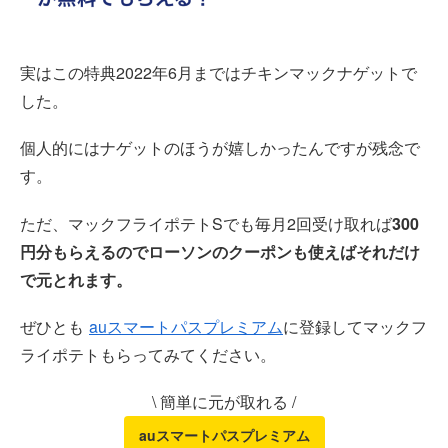
実はこの特典2022年6月まではチキンマックナゲットで
した。
個人的にはナゲットのほうが嬉しかったんですが残念で
す。
ただ、マックフライポテトSでも毎月2回受け取れば
300
円分もらえるのでローソンのクーポンも使えばそれだけ
で元とれます。
ぜひとも
auスマートパスプレミアム
に登録してマックフ
ライポテトもらってみてください。
\ 簡単に元が取れる /
auスマートパスプレミアム