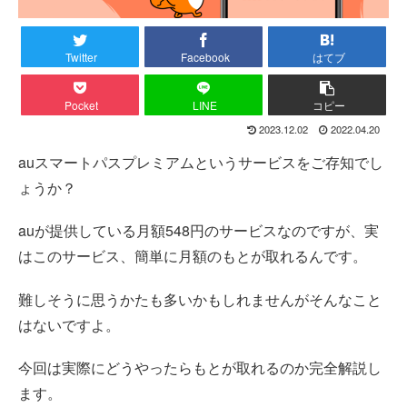
Twitter
Facebook
はてブ
Pocket
LINE
コピー
2023.12.02
2022.04.20
auスマートパスプレミアムというサービスをご存知でし
ょうか？
auが提供している月額548円のサービスなのですが、実
はこのサービス、簡単に月額のもとが取れるんです。
難しそうに思うかたも多いかもしれませんがそんなこと
はないですよ。
今回は実際にどうやったらもとが取れるのか完全解説し
ます。