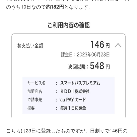
のうち10日なので
約182円
となります。
こちらは23日に登録したものですが、日割りで146円の