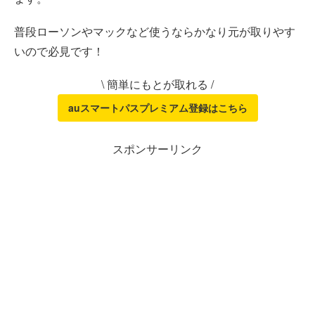
普段ローソンやマックなど使うならかなり元が取りやす
いので必見です！
\ 簡単にもとが取れる /
auスマートパスプレミアム登録はこちら
スポンサーリンク