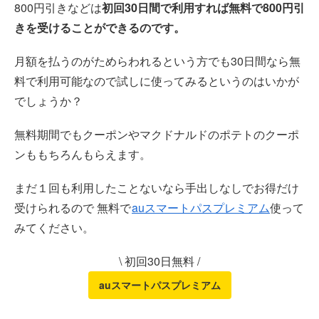
800円引きなどは
初回30日間で利用すれば無料で800円引
きを受けることができるのです。
月額を払うのがためらわれるという方でも30日間なら無
料で利用可能なので試しに使ってみるというのはいかが
でしょうか？
無料期間でもクーポンやマクドナルドのポテトのクーポ
ンももちろんもらえます。
まだ１回も利用したことないなら手出しなしでお得だけ
受けられるので 無料で
auスマートパスプレミアム
使って
みてください。
\ 初回30日無料 /
auスマートパスプレミアム