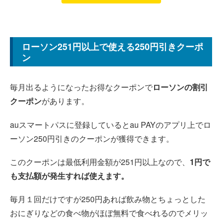
ローソン251円以上で使える250円引きクーポ
ン
毎月出るようになったお得なクーポンで
ローソンの割引
クーポン
があります。
auスマートパスに登録しているとau PAYのアプリ上でロ
ーソン250円引きのクーポンが獲得できます。
このクーポンは最低利用金額が251円以上なので、
1円で
も支払額が発生すれば使えます。
毎月１回だけですが250円あれば飲み物とちょっとした
おにぎりなどの食べ物がほぼ無料で食べれるのでメリッ