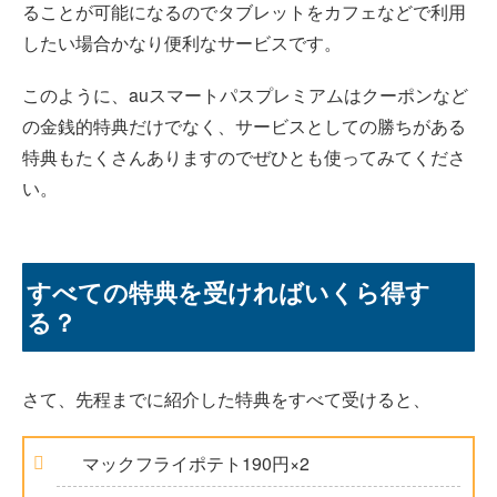
ることが可能になるのでタブレットをカフェなどで利用
したい場合かなり便利なサービスです。
このように、auスマートパスプレミアムはクーポンなど
の金銭的特典だけでなく、サービスとしての勝ちがある
特典もたくさんありますのでぜひとも使ってみてくださ
い。
すべての特典を受ければいくら得す
る？
さて、先程までに紹介した特典をすべて受けると、
マックフライポテト190円×2