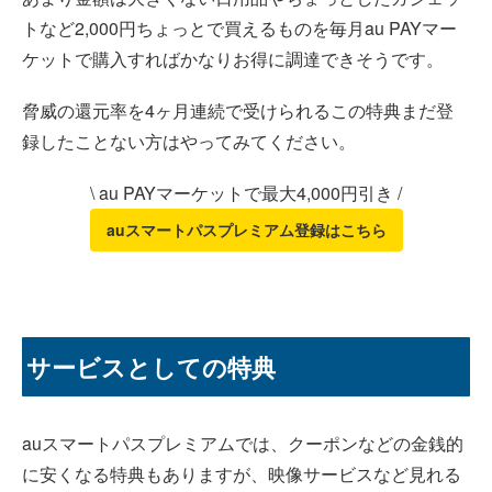
トなど2,000円ちょっとで買えるものを毎月au PAYマー
ケットで購入すればかなりお得に調達できそうです。
脅威の還元率を4ヶ月連続で受けられるこの特典まだ登
録したことない方はやってみてください。
\ au PAYマーケットで最大4,000円引き /
auスマートパスプレミアム登録はこちら
サービスとしての特典
auスマートパスプレミアムでは、クーポンなどの金銭的
に安くなる特典もありますが、映像サービスなど見れる