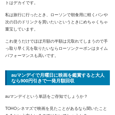
トはデカイです。
私は旅行に行ったとき、ローソンで朝食用に軽くパンや
次の日のドリンクを買いたいというときにめちゃくちゃ
重宝しています。
これ使うだけでほぼ月額の半額は元取れてしまうので手
っ取り早く元を取りたいならローソンクーポンはタイム
パフォーマンスも高いです。
auマンデイで月曜日に映画を鑑賞すると大人
なら900円引きで一発月額回収
auマンデイという単語をご存知でしょうか？
TOHOシネマズで映画を見たことがあるなら聞いたこと