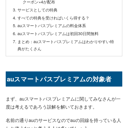
クーポン×4が配布
サービスとしての特典
すべての特典を受ければいくら得する？
auスマートパスプレミアムの料金体系
auスマートパスプレミアムは初回30日間無料
まとめ：auスマートパスプレミアムはわかりやすい特
典がたくさん
auスマートパスプレミアムの対象者
まず、auスマートパスプレミアムに関してみなさんが一
度は考えるであろう誤解を解いておきます。
名前の通りauのサービスなのでauの回線を持っている人