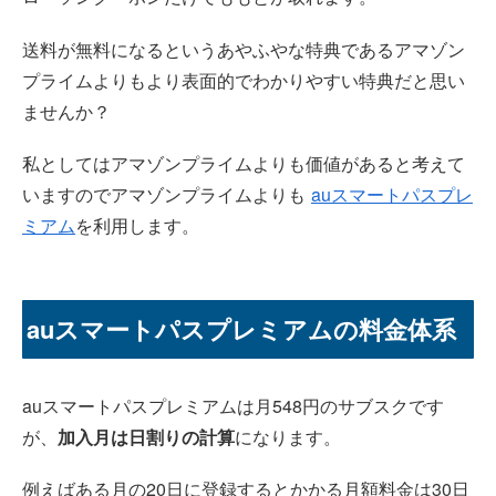
送料が無料になるというあやふやな特典であるアマゾン
プライムよりもより表面的でわかりやすい特典だと思い
ませんか？
私としてはアマゾンプライムよりも価値があると考えて
いますのでアマゾンプライムよりも
auスマートパスプレ
ミアム
を利用します。
auスマートパスプレミアムの料金体系
auスマートパスプレミアムは月548円のサブスクです
が、
加入月は日割りの計算
になります。
例えばある月の20日に登録するとかかる月額料金は30日