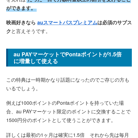
ができます。
映画好きなら
auスマートパスプレミアム
は必須のサブス
ク
と言えそうです。
au PAYマーケットでPontaポイントが1.5倍
に増量して使える
この特典は一時期かなり話題になったのでご存じの方も
いるでしょう。
例えば1000ポイントのPontaポイントを持っていた場
合、au PAYマーケット限定のポイントに交換することで
1500円分のポイントとして使うことができます。
詳しくは最初の1ヶ月は確実に1.5倍 それから先は毎月