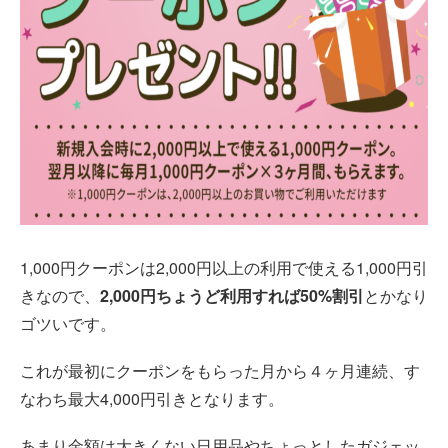
1,000円クーポンは2,000円以上の利用で使える1,000円引
きなので、
2,000円ちょうど利用すれば50%割引
とかなり
ゴツいです。
これが最初にクーポンをもらった月から４ヶ月連続、す
なわち最大4,000円引きとなります。
あまり金額は大きくない日用品やちょっとしたガジェッ