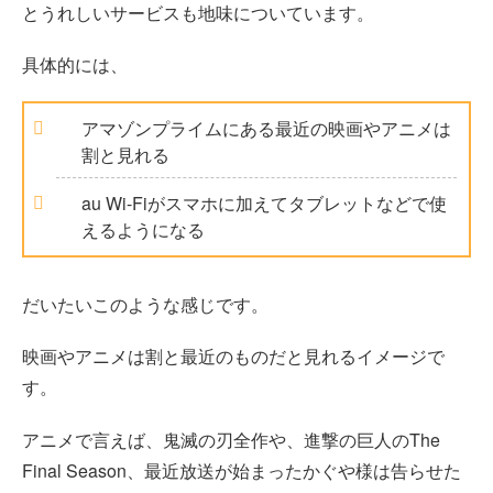
とうれしいサービスも地味についています。
具体的には、
アマゾンプライムにある最近の映画やアニメは
割と見れる
au Wi-Fiがスマホに加えてタブレットなどで使
えるようになる
だいたいこのような感じです。
映画やアニメは割と最近のものだと見れるイメージで
す。
アニメで言えば、鬼滅の刃全作や、進撃の巨人のThe
Final Season、最近放送が始まったかぐや様は告らせた