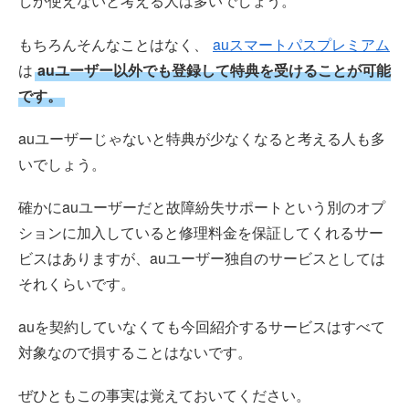
しか使えないと考える人は多いでしょう。
もちろんそんなことはなく、
auスマートパスプレミアム
は
auユーザー以外でも登録して特典を受けることが可能
です。
auユーザーじゃないと特典が少なくなると考える人も多
いでしょう。
確かにauユーザーだと故障紛失サポートという別のオプ
ションに加入していると修理料金を保証してくれるサー
ビスはありますが、auユーザー独自のサービスとしては
それくらいです。
auを契約していなくても今回紹介するサービスはすべて
対象なので損することはないです。
ぜひともこの事実は覚えておいてください。