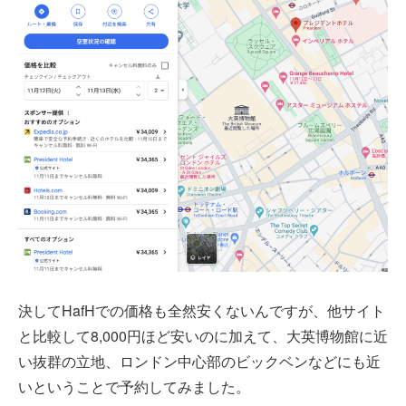
決してHafHでの価格も全然安くないんですが、他サイト
と比較して8,000円ほど安いのに加えて、大英博物館に近
い抜群の立地、ロンドン中心部のビックベンなどにも近
いということで予約してみました。