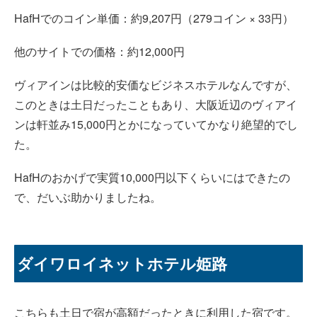
HafHでのコイン単価：約9,207円（279コイン × 33円）
他のサイトでの価格：約12,000円
ヴィアインは比較的安価なビジネスホテルなんですが、
このときは土日だったこともあり、大阪近辺のヴィアイ
ンは軒並み15,000円とかになっていてかなり絶望的でし
た。
HafHのおかげで実質10,000円以下くらいにはできたの
で、だいぶ助かりましたね。
ダイワロイネットホテル姫路
こちらも土日で宿が高額だったときに利用した宿です。