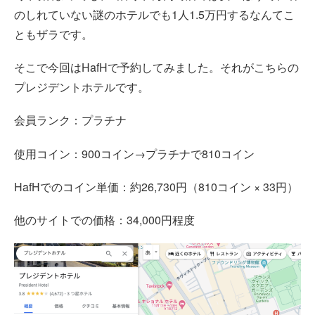
のしれていない謎のホテルでも1人1.5万円するなんてこ
ともザラです。
そこで今回はHafHで予約してみました。それがこちらの
プレジデントホテルです。
会員ランク：プラチナ
使用コイン：900コイン→プラチナで810コイン
HafHでのコイン単価：約26,730円（810コイン × 33円）
他のサイトでの価格：34,000円程度