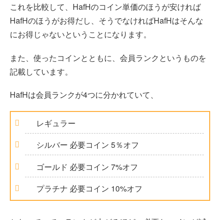
これを比較して、HafHのコイン単価のほうが安ければ
HafHのほうがお得だし、そうでなければHafHはそんな
にお得じゃないということになります。
また、使ったコインとともに、会員ランクというものを
記載しています。
HafHは会員ランクが4つに分かれていて、
レギュラー
シルバー 必要コイン 5％オフ
ゴールド 必要コイン 7%オフ
プラチナ 必要コイン 10%オフ