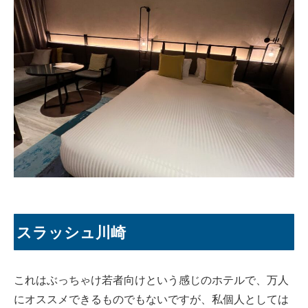
スラッシュ川崎
これはぶっちゃけ若者向けという感じのホテルで、万人
にオススメできるものでもないですが、私個人としては