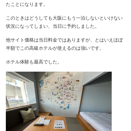
たことになります。
このときはどうしても大阪にもう一泊しないといけない
状況になってしまい、当日に予約しました。
他サイト価格は当日料金ではありますが、とはいえほぼ
半額でこの高級ホテルが使えるのは強いです。
ホテル体験も最高でした。