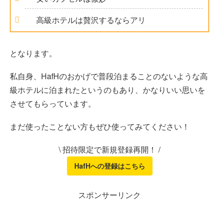
高級ホテルは贅沢するならアリ
となります。
私自身、HafHのおかげで普段泊まることのないような高
級ホテルに泊まれたというのもあり、かなりいい思いを
させてもらっています。
まだ使ったことない方もぜひ使ってみてください！
\ 招待限定で新規登録再開！ /
HafHへの登録はこちら
スポンサーリンク