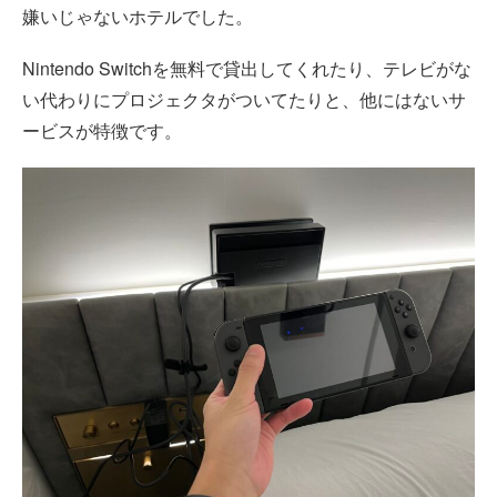
嫌いじゃないホテルでした。
Nintendo Switchを無料で貸出してくれたり、テレビがな
い代わりにプロジェクタがついてたりと、他にはないサ
ービスが特徴です。