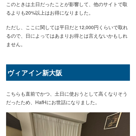
このときは土日だったことが影響して、他のサイトで取
るよりも20%以上はお得になりました。
ただし、ここに関しては平日だと12,000円くらいで取れ
るので、日によってはあまりお得とは言えないかもしれ
ません。
ヴィアイン新大阪
こちらも直前でかつ、土日に使おうとして高くなりそう
だったため、HafHにお世話になりました。