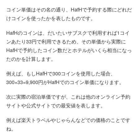
コイン単価はその名の通り、HafHで予約する際にどれだ
けコインを使ったかを表したものです。
HafHのコインは、だいたいサブスクで利用すれば1コイ
ンあたり33円で利用できるため、その単価から実際に
HafHで予約したコイン数だとホテルがいくら相当になっ
たのかを計算します。
例えば、もしHafHで300コインを使用した場合、
300×33=9,900円がHafHでのコイン単価になります。
次に実際の宿泊単価ですが、これは他のオンライン予約
サイトや公式サイトでの最安値を表します。
例えば楽天トラベルやじゃらんなどでの価格のことです
ね。