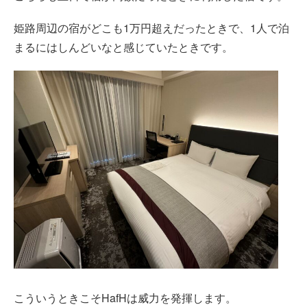
姫路周辺の宿がどこも1万円超えだったときで、1人で泊
まるにはしんどいなと感じていたときです。
こういうときこそHafHは威力を発揮します。