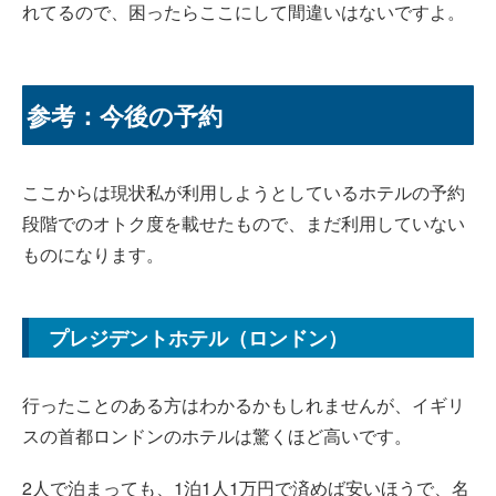
れてるので、困ったらここにして間違いはないですよ。
参考：今後の予約
ここからは現状私が利用しようとしているホテルの予約
段階でのオトク度を載せたもので、まだ利用していない
ものになります。
プレジデントホテル（ロンドン）
行ったことのある方はわかるかもしれませんが、イギリ
スの首都ロンドンのホテルは驚くほど高いです。
2人で泊まっても、1泊1人1万円で済めば安いほうで、名