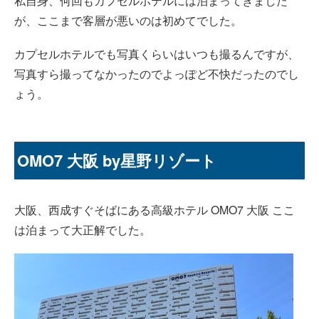
私自身、何回もカプセルホテルには泊まってきました
が、ここまで客層が悪いのは初めてでした。
カプセルホテルでも写真くらいはいつも撮るんですが、
写真すら撮ってなかったのでよっぽど不快だったのでし
ょう。
OMO7 大阪 by星野リゾート
大阪、西成すぐそばにある高級ホテル OMO7 大阪 ここ
は泊まって大正解でした。