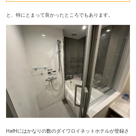
と、特にとまって良かったところでもあります。
HafHにはかなりの数のダイワロイネットホテルが登録さ