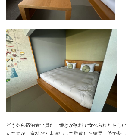
どうやら宿泊者全員たこ焼きが無料で食べられたらしい
んですが、有料だと勘違いして敬遠した結果、後で悲し