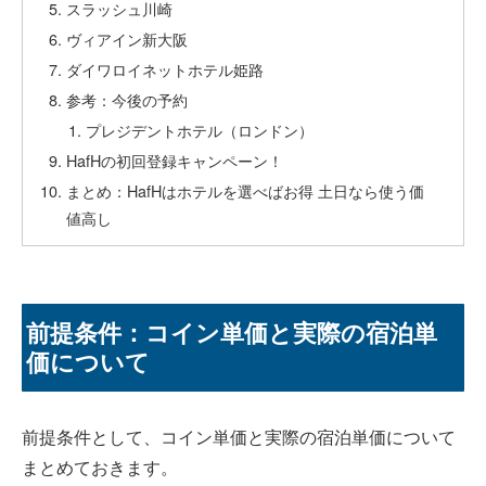
スラッシュ川崎
ヴィアイン新大阪
ダイワロイネットホテル姫路
参考：今後の予約
プレジデントホテル（ロンドン）
HafHの初回登録キャンペーン！
まとめ：HafHはホテルを選べばお得 土日なら使う価
値高し
前提条件：コイン単価と実際の宿泊単
価について
前提条件として、コイン単価と実際の宿泊単価について
まとめておきます。