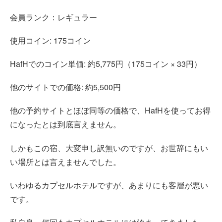
会員ランク：レギュラー
使用コイン: 175コイン
HafHでのコイン単価: 約5,775円（175コイン × 33円）
他のサイトでの価格: 約5,500円
他の予約サイトとほぼ同等の価格で、HafHを使ってお得
になったとは到底言えません。
しかもこの宿、大変申し訳無いのですが、お世辞にもい
い場所とは言えませんでした。
いわゆるカプセルホテルですが、あまりにも客層が悪い
です。