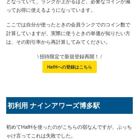
となっていて、ランクが上がるほど、必要なコインが減
ってお得に使えるようになっています。
ここでは自分が使ったときの会員ランクでのコイン数で
計算していますが、実際に使うときの単価が知りたい方
は、その割引率から再計算してみてください。
\ 招待限定で新規登録再開！ /
HafHへの登録はこちら
初利用 ナインアワーズ博多駅
初めてHafHを使ったのがこちらの宿なんですが、ぶっち
ゃけ言ってこれは失敗でした。