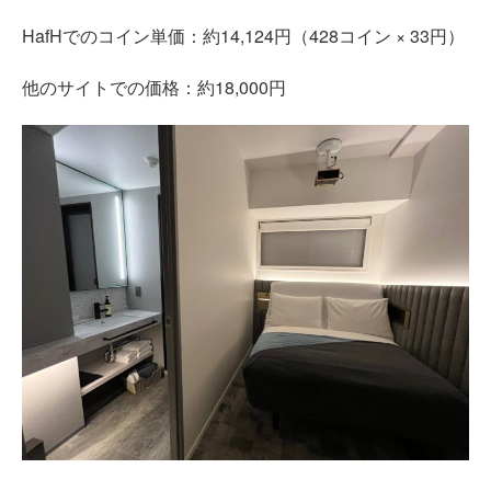
HafHでのコイン単価：約14,124円（428コイン × 33円）
他のサイトでの価格：約18,000円