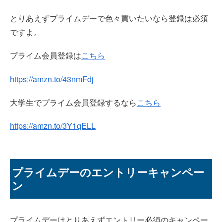
とりあえずプライムデーで色々買いたいなら登録は必須
ですよ。
プライム会員登録は
こちら
https://amzn.to/43nmFdj
大学生でプライム会員登録するなら
こちら
https://amzn.to/3Y1qELL
プライムデーのエントリーキャンペー
ン
プライムデーはとりあえずエントリー必須のキャンペー