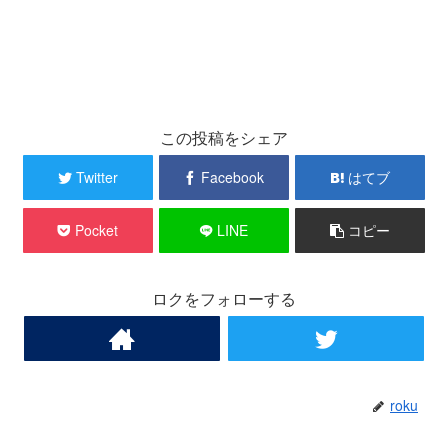
この投稿をシェア
Twitter
Facebook
はてブ
Pocket
LINE
コピー
ロクをフォローする
roku