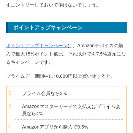
ずエントリーしておいて損はないでしょう。
ポイントアップキャンペーン
ポイントアップキャンペーン
は、Amazonデバイスの購
入で最大15%ポイント還元、それ以外でも7.5%還元にな
るキャンペーンです。
プライムデー期間中に10,000円以上買い物すると、
プライム会員なら3%
Amazonマスターカードで支払えばプライム会
員なら4%
Amazonアプリから購入で0.5%