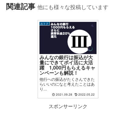
関連記事
他にも様々な投稿しています
おトク
みんなの銀行は振込が大
量にできてポイ活に大活
躍 1,000円もらえるキャ
ンペーンも解説！
他行への振込がたくさんできた
らいいのになと考えたことはあ
り...
2021.09.28
2022.05.22
スポンサーリンク