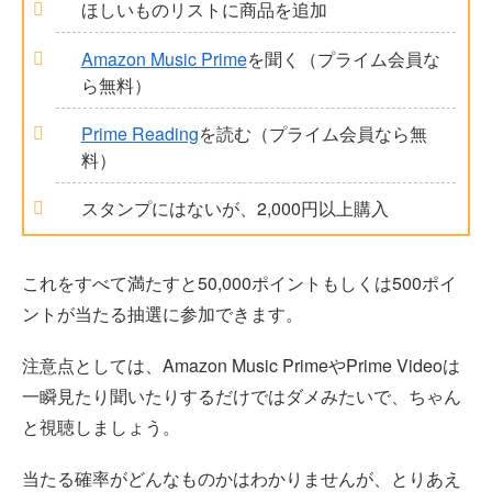
ほしいものリストに商品を追加
Amazon Music Prime
を聞く（プライム会員な
ら無料）
Prime Reading
を読む（プライム会員なら無
料）
スタンプにはないが、2,000円以上購入
これをすべて満たすと50,000ポイントもしくは500ポイ
ントが当たる抽選に参加できます。
注意点としては、Amazon Music PrimeやPrime Videoは
一瞬見たり聞いたりするだけではダメみたいで、ちゃん
と視聴しましょう。
当たる確率がどんなものかはわかりませんが、とりあえ