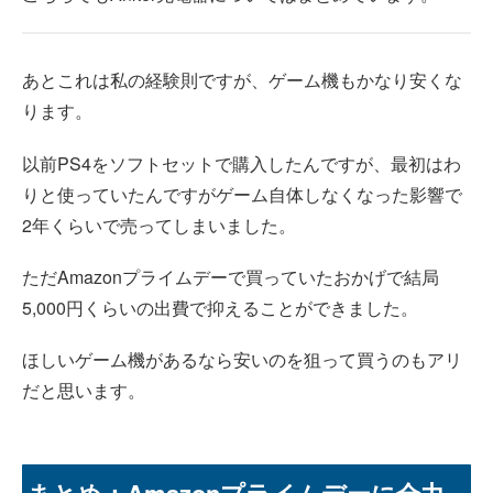
あとこれは私の経験則ですが、ゲーム機もかなり安くな
ります。
以前PS4をソフトセットで購入したんですが、最初はわ
りと使っていたんですがゲーム自体しなくなった影響で
2年くらいで売ってしまいました。
ただAmazonプライムデーで買っていたおかげで結局
5,000円くらいの出費で抑えることができました。
ほしいゲーム機があるなら安いのを狙って買うのもアリ
だと思います。
まとめ：Amazonプライムデーに全力