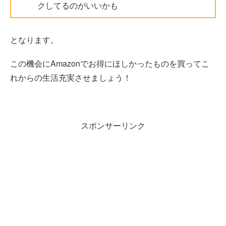
クしてるのがいいかも
となります。
この機会にAmazonでお得にほしかったものを買ってこ
れからの生活充実させましょう！
スポンサーリンク