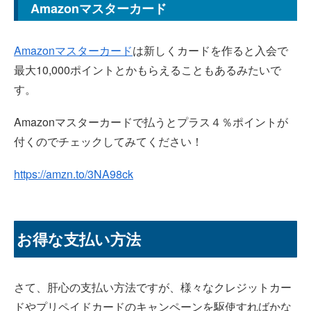
Amazonマスターカード
Amazonマスターカード
は新しくカードを作ると入会で
最大10,000ポイントとかもらえることもあるみたいで
す。
Amazonマスターカードで払うとプラス４％ポイントが
付くのでチェックしてみてください！
https://amzn.to/3NA98ck
お得な支払い方法
さて、肝心の支払い方法ですが、様々なクレジットカー
ドやプリペイドカードのキャンペーンを駆使すればかな