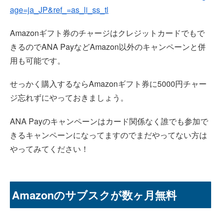
age=ja_JP&ref_=as_li_ss_tl
Amazonギフト券のチャージはクレジットカードでもで
きるのでANA PayなどAmazon以外のキャンペーンと併
用も可能です。
せっかく購入するならAmazonギフト券に5000円チャー
ジ忘れずにやっておきましょう。
ANA Payのキャンペーンはカード関係なく誰でも参加で
きるキャンペーンになってますのでまだやってない方は
やってみてください！
Amazonのサブスクが数ヶ月無料