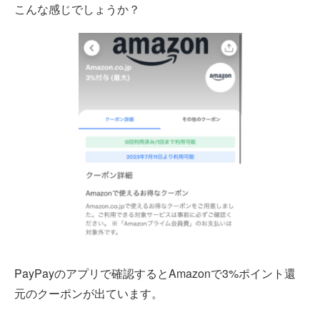
こんな感じでしょうか？
PayPayのアプリで確認するとAmazonで3%ポイント還
元のクーポンが出ています。