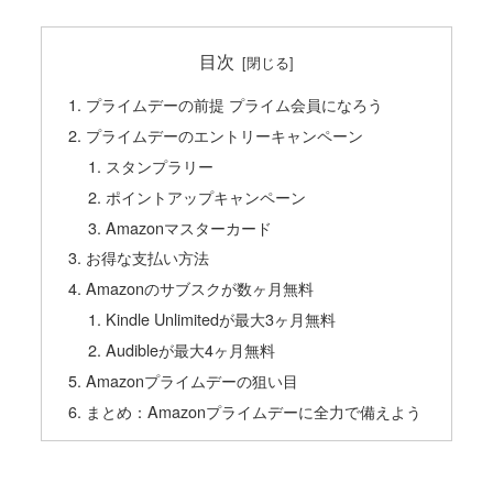
目次
プライムデーの前提 プライム会員になろう
プライムデーのエントリーキャンペーン
スタンプラリー
ポイントアップキャンペーン
Amazonマスターカード
お得な支払い方法
Amazonのサブスクが数ヶ月無料
Kindle Unlimitedが最大3ヶ月無料
Audibleが最大4ヶ月無料
Amazonプライムデーの狙い目
まとめ：Amazonプライムデーに全力で備えよう