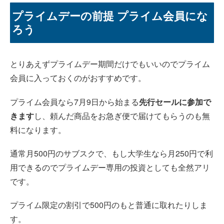
プライムデーの前提 プライム会員にな
ろう
とりあえずプライムデー期間だけでもいいのでプライム
会員に入っておくのがおすすめです。
プライム会員なら7月9日から始まる
先行セールに参加で
きます
し、頼んだ商品をお急ぎ便で届けてもらうのも無
料になります。
通常月500円のサブスクで、もし大学生なら月250円で利
用できるのでプライムデー専用の投資としても全然アリ
です。
プライム限定の割引で500円のもと普通に取れたりしま
す。