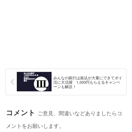
みんなの銀行は振込が大量にできてポイ
活に大活躍 1,000円もらえるキャンペ
ーンも解説！
コメント
ご意見、間違いなどありましたらコ
メントをお願いします。