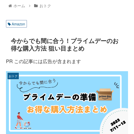
ホーム
おトク
Amazon
今からでも間に合う！プライムデーのお
得な購入方法 狙い目まとめ
PR この記事には広告が含まれます
おトク