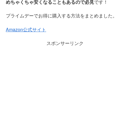
めちゃくちゃ安くなることもあるので必見
です！
プライムデーでお得に購入する方法をまとめました。
Amazon公式サイト
スポンサーリンク