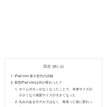
目次
iPad mini 第６世代の詳細
新型iPad miniは何が変わった？
ホームボタンがなくなったことで、本体サイズが
小さくなり画面サイズが大きくなった
丸みのあるモデルではなく、角張った形に変わっ