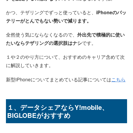
かつ、テザリングでずっと使っていると、
iPhoneのバッ
テリーがとんでもない勢いで減ります。
全然使う気にならなくなるので、
外出先で積極的に使い
たいならテザリングの選択肢はナシ
です。
１や２のやり方について、おすすめのキャリア含めて次
に解説していきます。
新型iPhoneについてまとめている記事については
こちら
１、データシェアならY!mobile、
BIGLOBEがおすすめ