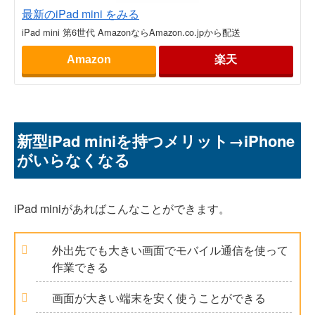
最新のiPad mini をみる
iPad mini 第6世代 AmazonならAmazon.co.jpから配送
Amazon
楽天
新型iPad miniを持つメリット→iPhone
がいらなくなる
iPad miniがあればこんなことができます。
外出先でも大きい画面でモバイル通信を使って
作業できる
画面が大きい端末を安く使うことができる