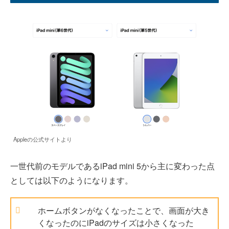
Appleの公式サイトより
一世代前のモデルであるiPad mini 5から主に変わった点
としては以下のようになります。
ホームボタンがなくなったことで、画面が大き
くなったのにiPadのサイズは小さくなった