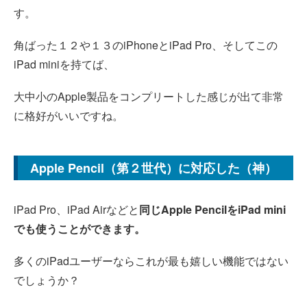
す。
角ばった１２や１３のiPhoneとiPad Pro、そしてこの
iPad miniを持てば、
大中小のApple製品をコンプリートした感じが出て非常
に格好がいいですね。
Apple Pencil（第２世代）に対応した（神）
iPad Pro、iPad Airなどと
同じApple PencilをiPad mini
でも使うことができます。
多くのiPadユーザーならこれが最も嬉しい機能ではない
でしょうか？