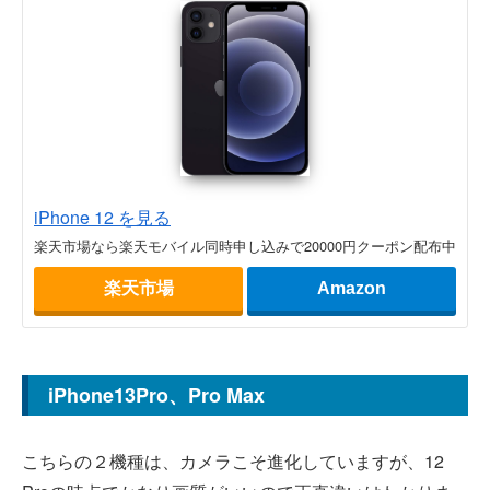
iPhone 12 を見る
楽天市場なら楽天モバイル同時申し込みで20000円クーポン配布中
楽天市場
Amazon
iPhone13Pro、Pro Max
こちらの２機種は、カメラこそ進化していますが、12