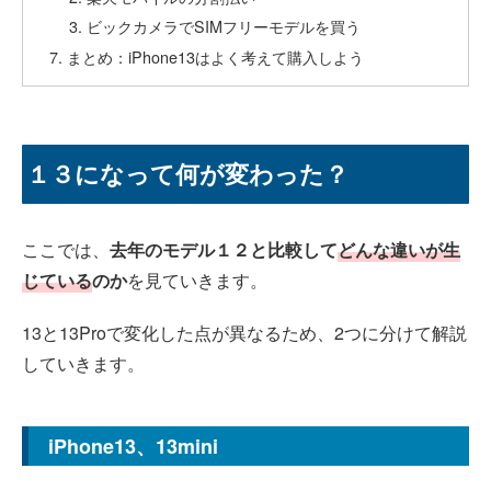
ビックカメラでSIMフリーモデルを買う
まとめ：iPhone13はよく考えて購入しよう
１３になって何が変わった？
ここでは、
去年のモデル１２と比較して
どんな違いが生
じている
のか
を見ていきます。
13と13Proで変化した点が異なるため、2つに分けて解説
していきます。
iPhone13、13mini