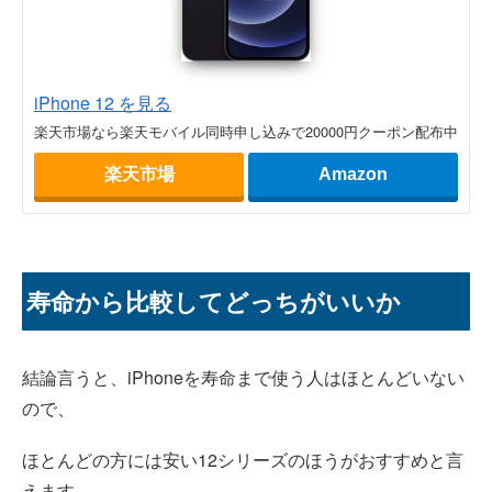
iPhone 12 を見る
楽天市場なら楽天モバイル同時申し込みで20000円クーポン配布中
楽天市場
Amazon
寿命から比較してどっちがいいか
結論言うと、iPhoneを寿命まで使う人はほとんどいない
ので、
ほとんどの方には安い12シリーズのほうがおすすめと言
えます。