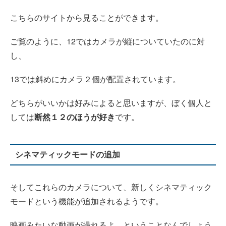
こちらのサイトから見ることができます。
ご覧のように、12ではカメラが縦についていたのに対
し、
13では斜めにカメラ２個が配置されています。
どちらがいいかは好みによると思いますが、ぼく個人と
しては
断然１２のほうが好き
です。
シネマティックモードの追加
そしてこれらのカメラについて、新しくシネマティック
モードという機能が追加されるようです。
映画みたいな動画が撮れるよ、ということなんでしょう