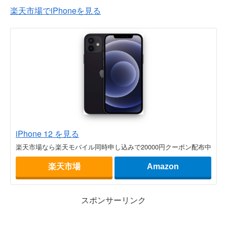
楽天市場でiPhoneを見る
iPhone 12 を見る
楽天市場なら楽天モバイル同時申し込みで20000円クーポン配布中
楽天市場
Amazon
スポンサーリンク