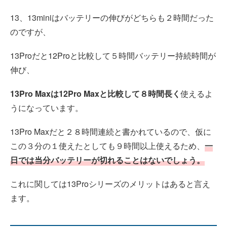
13、13miniはバッテリーの伸びがどちらも２時間だった
のですが、
13Proだと12Proと比較して５時間バッテリー持続時間が
伸び、
13Pro Maxは12Pro Maxと比較して８時間長く
使えるよ
うになっています。
13Pro Maxだと２８時間連続と書かれているので、仮に
この３分の１使えたとしても９時間以上使えるため、
一
日では当分バッテリーが切れることはないでしょう。
これに関しては13Proシリーズのメリットはあると言え
ます。