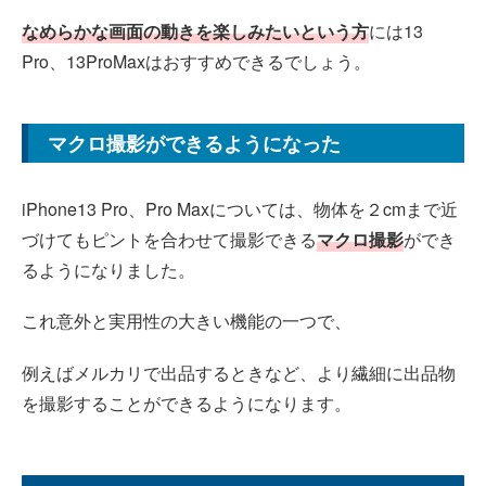
なめらかな画面の動きを楽しみたいという方
には13
Pro、13ProMaxはおすすめできるでしょう。
マクロ撮影ができるようになった
iPhone13 Pro、Pro Maxについては、物体を２cmまで近
づけてもピントを合わせて撮影できる
マクロ撮影
ができ
るようになりました。
これ意外と実用性の大きい機能の一つで、
例えばメルカリで出品するときなど、より繊細に出品物
を撮影することができるようになります。