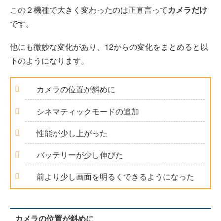
この２機種で大きく変わったのは正直言って
カメラだけ
です。
他にも微妙な変化があり、12からの変化をまとめると以
下のようになります。
カメラの位置が斜めに
シネマティックモードの追加
性能が少し上がった
バッテリーが少し伸びた
前より少し画面を明るくできるようになった
カメラの位置が斜めに