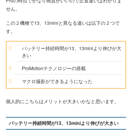
Proの時点でかなり画質がいいので正直違いはわかりま
せん。
この２機種で13、13miniと異なる違いは以下の２つで
す。
バッテリー持続時間が13、13miniより伸びが大
きい
ProMotionテクノロジーの搭載
マクロ撮影ができるようになった
個人的にこちらはメリットが大きいかなと思います。
バッテリー持続時間が13、13miniより伸びが大きい