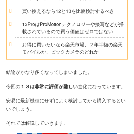
買い換えるなら12と13を比較検討するべき
13ProはProMotionテクノロジーや接写などが搭
載されているので買う価値はゼロではない
お得に買いたいなら楽天市場、２年半額の楽天
モバイルか、ビックカメラのどれか
結論がかなり多くなってしまいました。
今回の
１３は非常に評価が難しい
進化になっています。
安易に最新機種にせずによく検討してから購入するとい
いでしょう。
それでは解説していきます。