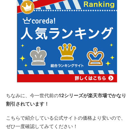
ちなみに、今一世代前の
12シリーズが楽天市場でかなり
割引されています！
こちらで紹介している公式サイトの価格より安いので、
ぜひ一度確認してみてください！