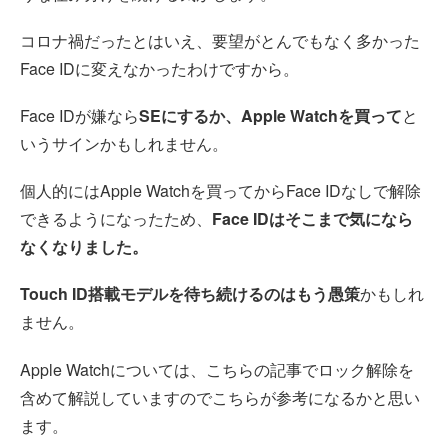
コロナ禍だったとはいえ、要望がとんでもなく多かった
Face IDに変えなかったわけですから。
Face IDが嫌なら
SEにするか、Apple Watchを買って
と
いうサインかもしれません。
個人的にはApple Watchを買ってからFace IDなしで解除
できるようになったため、
Face IDはそこまで気になら
なくなりました。
Touch ID搭載モデルを待ち続けるのはもう愚策
かもしれ
ません。
Apple Watchについては、こちらの記事でロック解除を
含めて解説していますのでこちらが参考になるかと思い
ます。