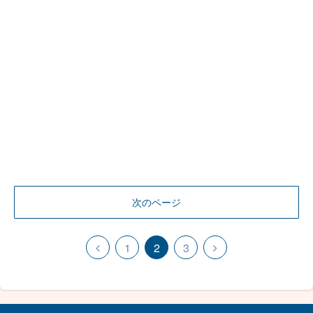
次のページ
1
2
3