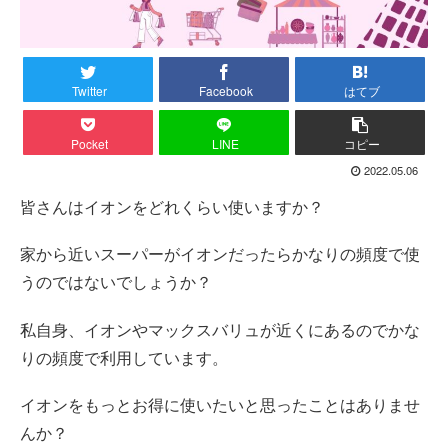
Twitter
Facebook
はてブ
Pocket
LINE
コピー
2022.05.06
皆さんはイオンをどれくらい使いますか？
家から近いスーパーがイオンだったらかなりの頻度で使
うのではないでしょうか？
私自身、イオンやマックスバリュが近くにあるのでかな
りの頻度で利用しています。
イオンをもっとお得に使いたいと思ったことはありませ
んか？