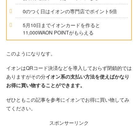
0のつく日はイオンの専門店でポイント5倍
5月10日までイオンカードを作ると
11,000WAON POINTがもらえる
このようになりなす。
イオンはQRコード決済などを導入しておらず閉鎖的では
ありますがその分
イオン系の支払い方法を使えばかなり
お得に買い物することができます。
ぜひともこの記事を参考にイオンでお得に買い物してみ
てください。
スポンサーリンク