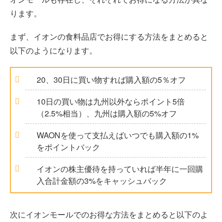
ります。
まず、イオンの食料品店でお得にする方法をまとめると
以下のようになります。
20、30日に買い物すれば購入額の5％オフ
10日の買い物は九州以外ならポイント5倍
（2.5%相当）、九州は購入額の5%オフ
WAONを使って支払えばいつでも購入額の1%
をポイントバック
イオンの株主優待を持っていれば半年に一回購
入合計金額の3%をキャッシュバック
次にイオンモールでのお得な方法をまとめると以下のよ