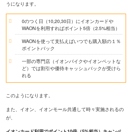
うになります。
0のつく日（10,20,30日）にイオンカードや
WAONを利用すればポイント5倍（2.5%相当）
WAONを使って支払えばいつでも購入額の１％
ポイントバック
一部の専門店（イオンバイクやイオンペットな
ど）では割引や優待キャッシュバックが受けら
れる
このようになります。
また、イオン、イオンモール共通して時々実施されるの
が、
イオンカード利用でポイント10倍（5%相当）キャンペ