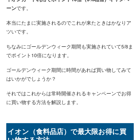
ーン
です。
本当にたまに実施されるのでこれが来たときはかなりア
ツいです。
ちなみにゴールデンウィーク期間も実施されていて5/8ま
でポイント10倍になります。
ゴールデンウィーク期間に時間があれば買い物してみて
はいかがでしょうか？
それではこれからは常時開催されるキャンペーンでお得
に買い物する方法を解説します。
イオン（食料品店）で最大限お得に買
い物する方法