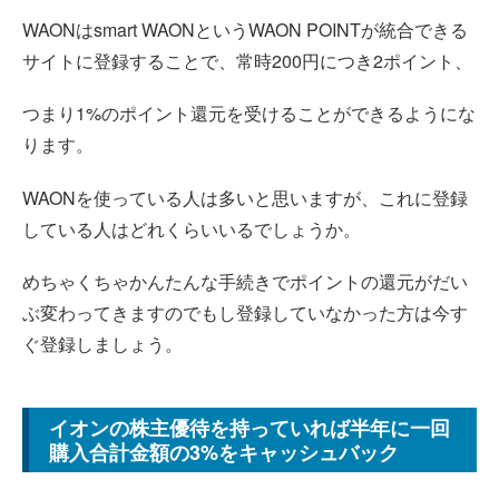
WAONはsmart WAONというWAON POINTが統合できる
サイトに登録することで、常時200円につき2ポイント、
つまり1%のポイント還元を受けることができるようにな
ります。
WAONを使っている人は多いと思いますが、これに登録
している人はどれくらいいるでしょうか。
めちゃくちゃかんたんな手続きでポイントの還元がだい
ぶ変わってきますのでもし登録していなかった方は今す
ぐ登録しましょう。
イオンの株主優待を持っていれば半年に一回
購入合計金額の3%をキャッシュバック