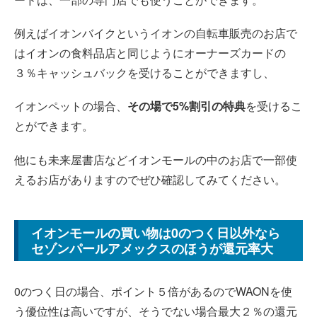
例えばイオンバイクというイオンの自転車販売のお店で
はイオンの食料品店と同じようにオーナーズカードの
３％キャッシュバックを受けることができますし、
イオンペットの場合、
その場で5%割引の特典
を受けるこ
とができます。
他にも未来屋書店などイオンモールの中のお店で一部使
えるお店がありますのでぜひ確認してみてください。
イオンモールの買い物は0のつく日以外なら
セゾンパールアメックスのほうが還元率大
0のつく日の場合、ポイント５倍があるのでWAONを使
う優位性は高いですが、そうでない場合最大２％の還元