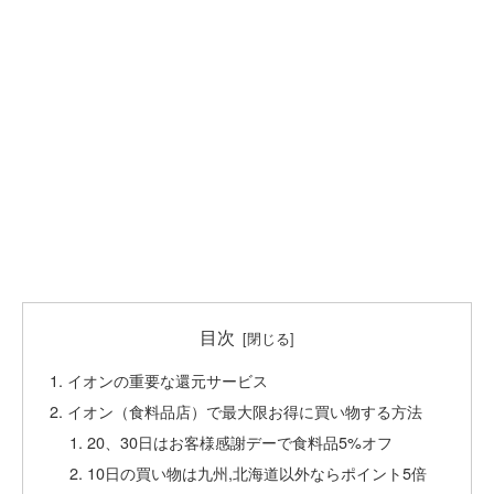
目次
イオンの重要な還元サービス
イオン（食料品店）で最大限お得に買い物する方法
20、30日はお客様感謝デーで食料品5%オフ
10日の買い物は九州,北海道以外ならポイント5倍