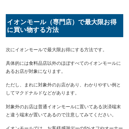
イオンモール（専門店）で最大限お得
に買い物する方法
次にイオンモールで最大限お得にする方法です。
具体的には食料品店以外のほぼすべてのイオンモールに
あるお店が対象になります。
ただし、まれに対象外のお店があり、わかりやすい例と
してマクドナルドなどがあります。
対象外のお店は普通イオンモールに置いてある決済端末
と違う端末が置いてあるので注意してみてください。
イオンモールでは、お客様感謝デーの5%オフやオーナー