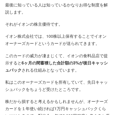
最後に知っている人は知っているかなりお得な制度を解
説します。
それがイオンの株主優待です。
イオン株式会社では、100株以上保有することでイオン
オーナーズカードというカードが送られてきます。
このカードの威力が凄まじくて、イオンの食料品店で提
示すると
6ヶ月の間蓄積した合計額の3%が後日キャッシ
ュバック
される仕組みとなっています。
私はこのオーナーズカードを所有していて、先日キャッ
シュバックをちょうど受けたところです。
株だから損すると考えるかもしれませんが、オーナーズ
カードを１年使い続ければ1万円キャッシュバックくら