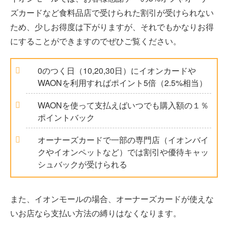
ズカードなど食料品店で受けられた割引が受けられない
ため、少しお得度は下がりますが、それでもかなりお得
にすることができますのでぜひご覧ください。
0のつく日（10,20,30日）にイオンカードや
WAONを利用すればポイント5倍（2.5%相当）
WAONを使って支払えばいつでも購入額の１％
ポイントバック
オーナーズカードで一部の専門店（イオンバイ
クやイオンペットなど）では割引や優待キャッ
シュバックが受けられる
また、イオンモールの場合、オーナーズカードが使えな
いお店なら支払い方法の縛りはなくなります。