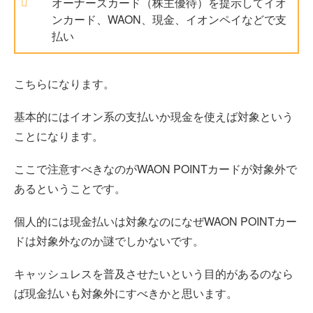
オーナーズカード（株主優待）を提示してイオ
ンカード、WAON、現金、イオンペイなどで支
払い
こちらになります。
基本的にはイオン系の支払いか現金を使えば対象という
ことになります。
ここで注意すべきなのがWAON POINTカードが対象外で
あるということです。
個人的には現金払いは対象なのになぜWAON POINTカー
ドは対象外なのか謎でしかないです。
キャッシュレスを普及させたいという目的があるのなら
ば現金払いも対象外にすべきかと思います。