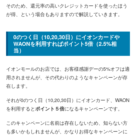
そのため、還元率の高いクレジットカードを使ったほう
が得、という場合もありますので解説していきます。
0のつく日（10,20,30日）にイオンカードや
WAONを利用すればポイント5倍（2.5%相
当）
イオンモールのお店では、お客様感謝デーの5%オフは適
用されませんが、その代わりのようなキャンペーンが存
在します。
それが0のつく日（10,20,30日）にイオンカード、WAON
を利用すると
ポイント５倍
になるキャンペーンです。
このキャンペーンに名前は存在しないため、知らない方
も多いかもしれませんが、かなりお得なキャンペーンに