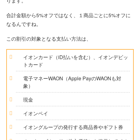
ります。
合計金額から5%オフではなく、１商品ごとに5%オフに
なるんですね。
この割引の対象となる支払い方法は、
イオンカード（iD払いを含む）、イオンデビッ
トカード
電子マネーWAON（Apple PayのWAONも対
象）
現金
イオンペイ
イオングループの発行する商品券やギフト券