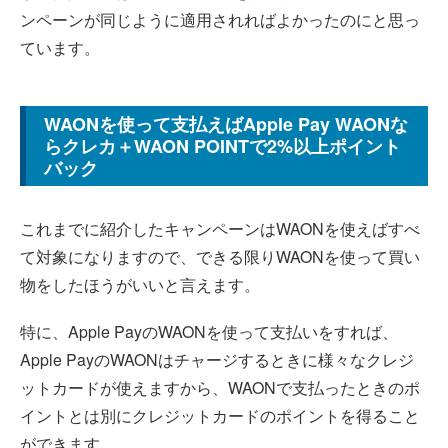
ンペーンが同じように適用されればよかったのにと思っ
ています。
WAONを使って支払えばApple Pay WAONな
らクレカ＋WAON POINTで2%以上ポイント
バック
これまでに紹介したキャンペーンはWAONを使えばすべ
て対象になりますので、できる限りWAONを使って買い
物をしたほうがいいと言えます。
特に、Apple PayのWAONを使って支払いをすれば、
Apple PayのWAONはチャージするときに様々なクレジ
ットカードが使えますから、WAONで支払ったときのポ
イントとは別にクレジットカードのポイントを得ること
ができます。