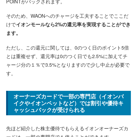
POINTがバックされます。
そのため、WAONへのチャージを工夫することでここだ
けで
イオンモールなら2%の還元率を実現することができ
ます。
ただし、この還元に関しては、0のつく日のポイント5倍
とは重複せず、還元率は0のつく日でも2.5%に加えてチ
ャージ分の１％で3.5%となりますので少し中止が必要で
す。
オーナーズカードで一部の専門店（イオンバ
イクやイオンペットなど）では割引や優待キ
ャッシュバックが受けられる
先ほど紹介した株主優待でもらえるイオンオーナーズカ
ードは、一部の専門店でも使うことができます。